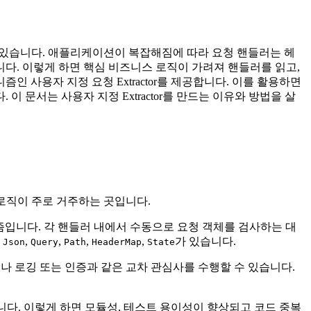
 받고 있습니다. 애플리케이션이 복잡해짐에 따라 요청 핸들러는 헤
다. 이렇게 하면 핵심 비즈니스 로직이 가려져 핸들러를 읽고,
즘인 사용자 지정 요청 Extractor를 제공합니다. 이를 활용하면
문서는 사용자 지정 Extractor를 만드는 이유와 방법을 살
로직이 주로 거주하는 곳입니다.
커니즘입니다. 각 핸들러 내에서 수동으로 요청 객체를 검사하는 대
는
,
,
,
,
가 있습니다.
Json
Query
Path
HeaderMap
State
나 로깅 또는 인증과 같은 교차 관심사를 수행할 수 있습니다.
입니다. 이렇게 하면 모듈성, 테스트 용이성이 향상되고 코드 중복