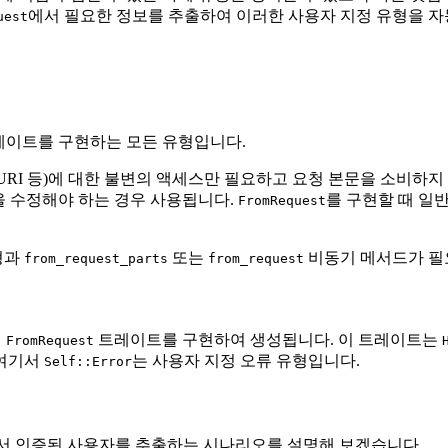
에서 필요한 정보를 추출하여 이러한 사용자 지정 유형을 
uest
이트를 구현하는 모든 유형입니다.
메서드, URI 등)에 대한 불변의 액세스만 필요하고 요청 본문을 소비하
요청을 수정해야 하는 경우 사용됩니다.
를 구현할 때 일
FromRequest
형과
또는
비동기 메서드가 필
from_request_parts
from_request
해
트레이트를 구현하여 생성됩니다. 이 트레이트는
FromRequest
 여기서
는 사용자 지정 오류 유형입니다.
Self::Error
 인증된 사용자를 추출하는 시나리오를 설명해 보겠습니다.