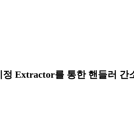
 지정 Extractor를 통한 핸들러 