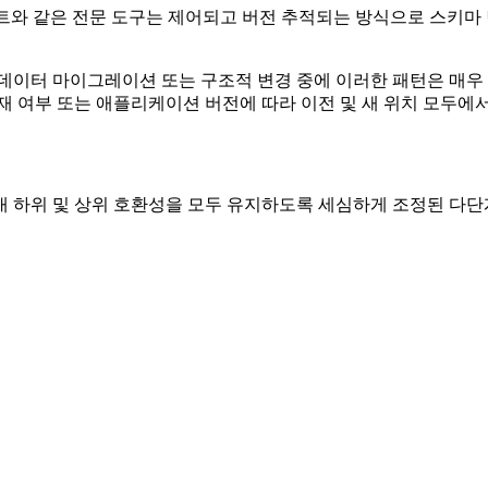
지정 스크립트와 같은 전문 도구는 제어되고 버전 추적되는 방식으로 
데이터 마이그레이션 또는 구조적 변경 중에 이러한 패턴은 매우 
재 여부 또는 애플리케이션 버전에 따라 이전 및 새 위치 모두에서
내 하위 및 상위 호환성을 모두 유지하도록 세심하게 조정된 다단