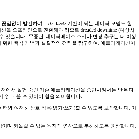
 끊임없이 발전하며, 그에 따라 기반이 되는 데이터 모델도 함
오프라인으로 전환해야 하므로 dreaded downtime (예상치
수 있습니다. '무중단' 데이터베이스 스키마 변경 추구는 더 이상
기 위한 핵심 개념과 실질적인 전략을 탐구하여, 애플리케이션이
버전에서 실행 중인 기존 애플리케이션을 중단시켜서는 안 된다
읽고 쓸 수 있어야 함을 의미합니다.
터와 여전히 상호 작용(읽기/쓰기)할 수 있도록 보장합니다. 이
적이며 되돌릴 수 있는 원자적 연산으로 분해하도록 권장합니다.