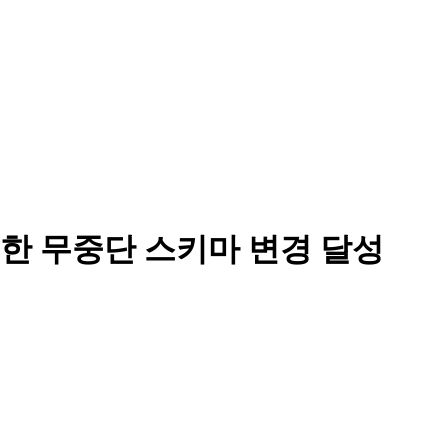
한 무중단 스키마 변경 달성