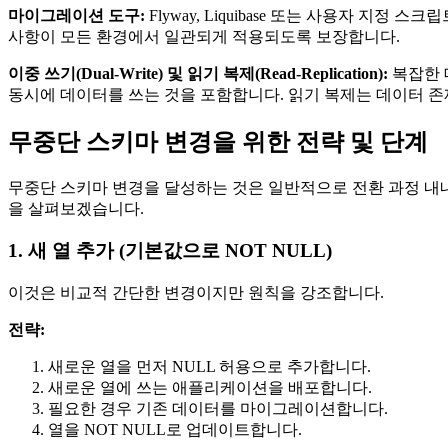
마이그레이션 도구:
Flyway, Liquibase 또는 사용자 
사항이 모든 환경에서 일관되게 적용되도록 보장합니다.
이중 쓰기(Dual-Write) 및 읽기 복제(Read-Replication):
복잡한 
동시에 데이터를 쓰는 것을 포함합니다. 읽기 복제는 데이터 존
무중단 스키마 변경을 위한 전략 및 단계
무중단 스키마 변경을 달성하는 것은 일반적으로 전환 과정 내
을 살펴보겠습니다.
1. 새 열 추가 (기본값으로 NOT NULL)
이것은 비교적 간단한 변경이지만 원칙을 강조합니다.
전략:
새로운 열을 먼저 NULL 허용으로 추가합니다.
새로운 열에 쓰는 애플리케이션을 배포합니다.
필요한 경우 기존 데이터를 마이그레이션합니다.
열을 NOT NULL로 업데이트합니다.