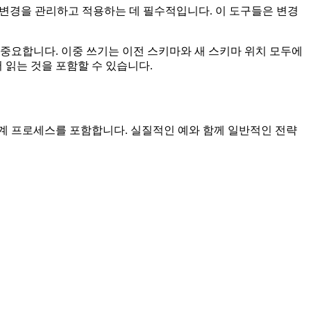
스키마 변경을 관리하고 적용하는 데 필수적입니다. 이 도구들은 변경
중요합니다. 이중 쓰기는 이전 스키마와 새 스키마 위치 모두에
 읽는 것을 포함할 수 있습니다.
계 프로세스를 포함합니다. 실질적인 예와 함께 일반적인 전략