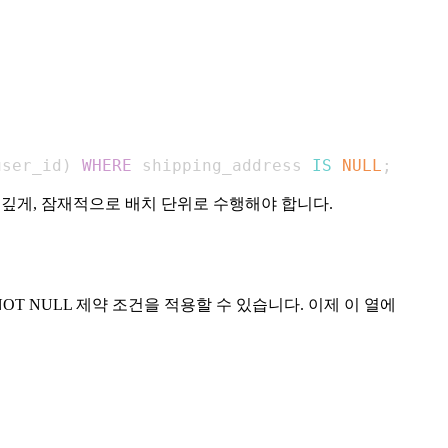
user_id
)
WHERE
 shipping_address 
IS
NULL
;
깊게, 잠재적으로 배치 단위로 수행해야 합니다.
 NULL 제약 조건을 적용할 수 있습니다. 이제 이 열에