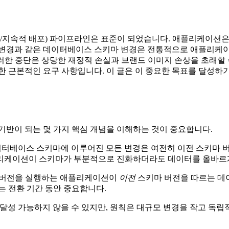
합/지속적 배포) 파이프라인은 표준이 되었습니다. 애플리케이션은
 변경과 같은 데이터베이스 스키마 변경은 전통적으로 애플리케이션을 
이러한 중단은 상당한 재정적 손실과 브랜드 이미지 손상을 초래할 
한 근본적인 요구 사항입니다. 이 글은 이 중요한 목표를 달성하
기반이 되는 몇 가지 핵심 개념을 이해하는 것이 중요합니다.
이터베이스 스키마에 이루어진 모든 변경은 여전히 이전 스키마 
리케이션이 스키마가 부분적으로 진화하더라도 데이터를 올바르게 
버전을 실행하는 애플리케이션이
이전
스키마 버전을 따르는 데이
는 전환 기간 동안 중요합니다.
달성 가능하지 않을 수 있지만, 원칙은 대규모 변경을 작고 독립