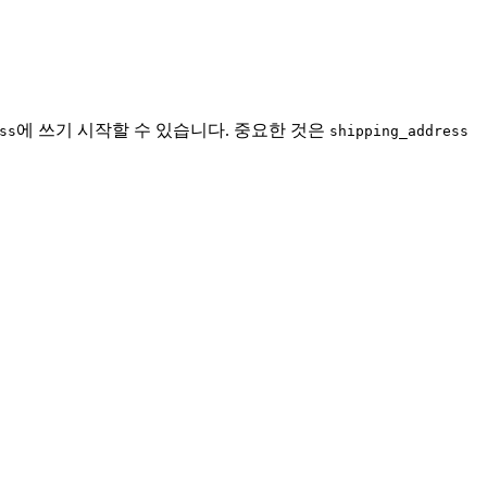
에 쓰기 시작할 수 있습니다. 중요한 것은
ss
shipping_address