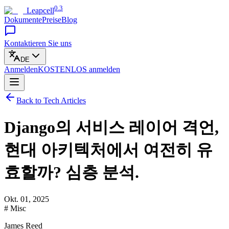
0.3
Leapcell
Dokumente
Preise
Blog
Kontaktieren Sie uns
DE
Anmelden
KOSTENLOS
anmelden
Back to Tech Articles
Django의 서비스 레이어 격언,
현대 아키텍처에서 여전히 유
효할까? 심층 분석.
Okt. 01, 2025
# Misc
James Reed