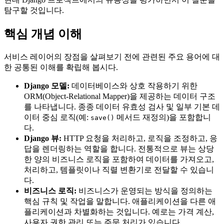
탐구할 것입니다.
핵심 개념 이해
서비스 레이어의 장점을 살펴보기 전에 관련된 주요 용어에 대
한 공통된 이해를 확립해 봅시다.
Django 모델:
데이터베이스와 상호 작용하기 위한
ORM(Object-Relational Mapper)을 제공하는 데이터 구조
를 나타냅니다. 종종 데이터 유효성 검사 및 일부 기본 데
이터 중심 로직(예:
메서드 재정의)을 포함합니
save()
다.
Django 뷰:
HTTP 요청을 처리하고, 로직을 조정하고, 응
답을 렌더링하는 역할을 합니다. 전통적으로 뷰는 상당
한 양의 비즈니스 로직을 포함하여 데이터를 가져오고,
처리하고, 템플릿이나 직렬 변환기로 전달할 수 있습니
다.
비즈니스 로직:
비즈니스가 운영되는 방식을 정의하는
핵심 규칙 및 작업을 말합니다. 애플리케이션을 다른 애
플리케이션과 차별화하는 것입니다. 예로는 가격 계산,
사용자 권한 관리 또는 주문 처리가 있습니다.