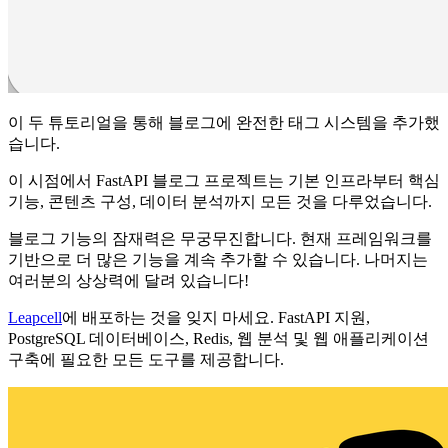
이 두 튜토리얼을 통해 블로그에 완전한 태그 시스템을 추가했
습니다.
이 시점에서 FastAPI 블로그 프로젝트는 기본 인프라부터 핵심
기능, 콘텐츠 구성, 데이터 분석까지 모든 것을 다루었습니다.
블로그 기능의 잠재력은 무궁무진합니다. 현재 프레임워크를
기반으로 더 많은 기능을 계속 추가할 수 있습니다. 나머지는
여러분의 상상력에 달려 있습니다!
Leapcell
에 배포하는 것을 잊지 마세요. FastAPI 지원,
PostgreSQL 데이터베이스, Redis, 웹 분석 및 웹 애플리케이션
구축에 필요한 모든 도구를 제공합니다.