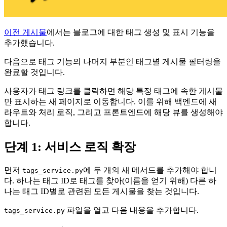
이전 게시물
에서는 블로그에 대한 태그 생성 및 표시 기능을
추가했습니다.
다음으로 태그 기능의 나머지 부분인 태그별 게시물 필터링을
완료할 것입니다.
사용자가 태그 링크를 클릭하면 해당 특정 태그에 속한 게시물
만 표시하는 새 페이지로 이동합니다. 이를 위해 백엔드에 새
라우트와 처리 로직, 그리고 프론트엔드에 해당 뷰를 생성해야
합니다.
단계 1: 서비스 로직 확장
먼저
에 두 개의 새 메서드를 추가해야 합니
tags_service.py
다. 하나는 태그 ID로 태그를 찾아(이름을 얻기 위해) 다른 하
나는 태그 ID별로 관련된 모든 게시물을 찾는 것입니다.
파일을 열고 다음 내용을 추가합니다.
tags_service.py