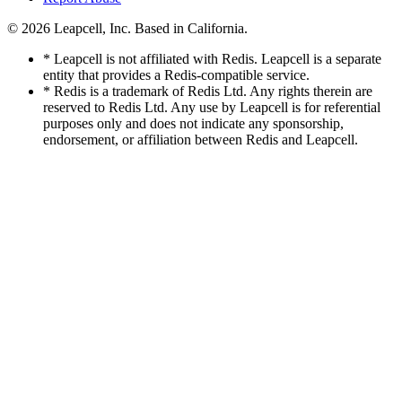
© 2026
Leapcell, Inc.
Based in California.
* Leapcell is not affiliated with Redis. Leapcell is a separate
entity that provides a Redis-compatible service.
* Redis is a trademark of Redis Ltd. Any rights therein are
reserved to Redis Ltd. Any use by Leapcell is for referential
purposes only and does not indicate any sponsorship,
endorsement, or affiliation between Redis and Leapcell.