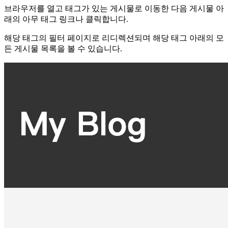
브라우저를 열고 태그가 있는 게시물로 이동한 다음 게시물 아
래의 아무 태그 링크나 클릭합니다.
해당 태그의 필터 페이지로 리디렉션되며 해당 태그 아래의 모
든 게시물 목록을 볼 수 있습니다.