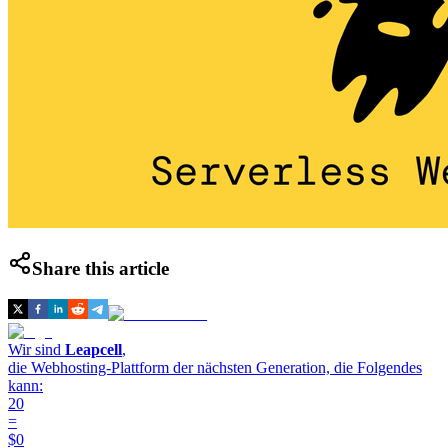
Share this article
Wir sind
Leapcell
,
die Webhosting-Plattform der nächsten Generation, die Folgendes
kann:
20
=
$0