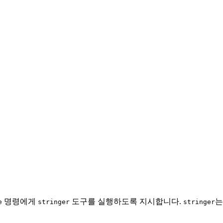
명령에게
도구를 실행하도록 지시합니다.
e
stringer
stringer