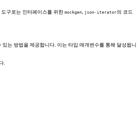
도구로는 인터페이스를 위한
,
의 코드
mockgen
json-iterator
 수 있는 방법을 제공합니다. 이는 타입 매개변수를 통해 달성됩니
다.