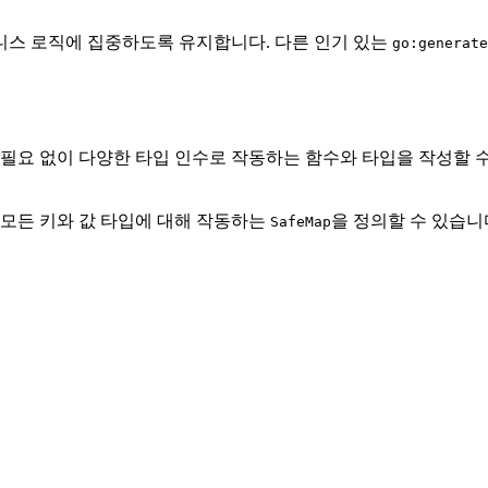
니스 로직에 집중하도록 유지합니다. 다른 인기 있는
go:generate
성할 필요 없이 다양한 타입 인수로 작동하는 함수와 타입을 작성할
 모든 키와 값 타입에 대해 작동하는
을 정의할 수 있습니
SafeMap