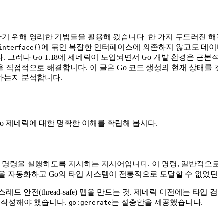
복하기 위해 영리한 기법들을 활용해 왔습니다. 한 가지 두드러진 
에 묶인 복잡한 인터페이스에 의존하지 않고도 데이터 구조,
interface{}
습니다. 그러나 Go 1.18에 제네릭이 도입되면서 Go 개발 환경은
 직접적으로 해결합니다. 이 글은 Go 코드 생성의 현재 상태를 
하는지 분석합니다.
Go 제네릭에 대한 명확한 이해를 확립해 봅시다.
 명령을 실행하도록 지시하는 지시어입니다. 이 명령, 일반적으로
을 자동화하고 Go의 타입 시스템이 전통적으로 도달할 수 없었던
(thread-safe) 맵을 만드는 것. 제네릭 이전에는 타입 검사(ty
 작성해야 했습니다.
는 절충안을 제공했습니다.
go:generate