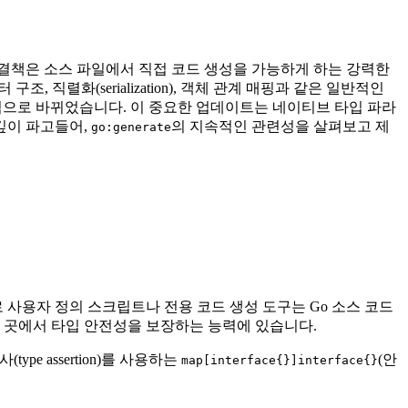
해결책은 소스 파일에서 직접 코드 생성을 가능하게 하는 강력한
 직렬화(serialization), 객체 관계 매핑과 같은 일반적인
 근본적으로 바뀌었습니다. 이 중요한 업데이트는 네이티브 타입 파라
깊이 파고들어,
의 지속적인 관련성을 살펴보고 제
go:generate
 사용자 정의 스크립트나 전용 코드 생성 도구는 Go 소스 코드
 곳에서 타입 안전성을 보장하는 능력에 있습니다.
pe assertion)를 사용하는
(안
map[interface{}]interface{}