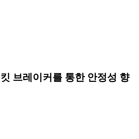
 서킷 브레이커를 통한 안정성 향