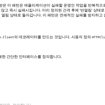
받은 이 패턴은 애플리케이션이 실패할 운명인 작업을 반복적으
 않고 즉시 실패시킵니다. 미리 정의된 간격 후에 '반열림' 상태
으면 열림 상태로 돌아갑니다. 이 패턴은 연쇄적인 실패를 방지하고
의 데코레이터를 만드는 것입니다. 사용자 정의
p.Client
HTTPCli
 대한 간단한 인터페이스를 정의합니다.