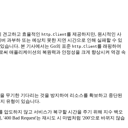
데 견고하고 효율적인
를 제공하지만, 원시적인 사
http.Client
버 과부하 또는 예상치 못한 지연 시간으로 인해 실패할 수 있
있습니다. 본 기사에서는 Go의 표준
를 래핑하여
http.Client
으로써 애플리케이션의 복원력과 안정성을 크게 향상시켜 역경 속
답을 무기한 기다리는 것을 방지하여 리소스를 확보하고 중단된
가지 유형이 있습니다.
 압도하지 않고 서비스가 복구할 시간을 주기 위해 지수 백오
Bad Request'는 재시도 시 마법처럼 '200'으로 바뀌지 않습