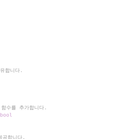
보유합니다.
 함수를 추가합니다.
bool
 제공합니다.