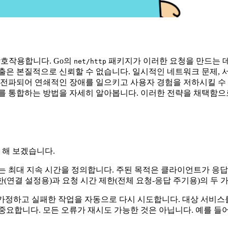
상호작용합니다. Go의
패키지가 이러한 요청을 만드는 
net/http
출은 본질적으로 신뢰할 수 없습니다. 일시적인 네트워크 문제, 서
 전파되어 연쇄적인 장애를 일으키고 사용자 경험을 저하시킬 수 
커를 통합하는 방법을 자세히 알아봅니다. 이러한 전략을 채택함
 해 보겠습니다.
는 최대 지속 시간을 정의합니다. 주된 목적은 클라이언트가 응
연결 설정용)과 요청 시간 제한(전체 요청-응답 주기용)의 두 
가정하고 실패한 작업을 자동으로 다시 시도합니다. 대상 서비스를
다. 모든 오류가 재시도 가능한 것은 아닙니다. 예를 들어, '400 