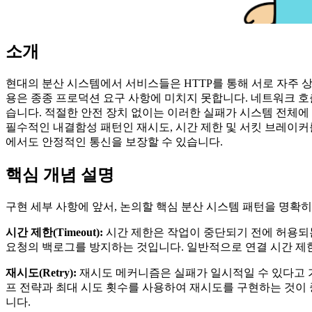
소개
현대의 분산 시스템에서 서비스들은 HTTP를 통해 서로 자주 
용은 종종 프로덕션 요구 사항에 미치지 못합니다. 네트워크 호
습니다. 적절한 안전 장치 없이는 이러한 실패가 시스템 전체에
필수적인 내결함성 패턴인 재시도, 시간 제한 및 서킷 브레이
에서도 안정적인 통신을 보장할 수 있습니다.
핵심 개념 설명
구현 세부 사항에 앞서, 논의할 핵심 분산 시스템 패턴을 명확히
시간 제한(Timeout):
시간 제한은 작업이 중단되기 전에 허용되
요청의 백로그를 방지하는 것입니다. 일반적으로 연결 시간 제한(
재시도(Retry):
재시도 메커니즘은 실패가 일시적일 수 있다고 
프 전략과 최대 시도 횟수를 사용하여 재시도를 구현하는 것이 중요합니
니다.