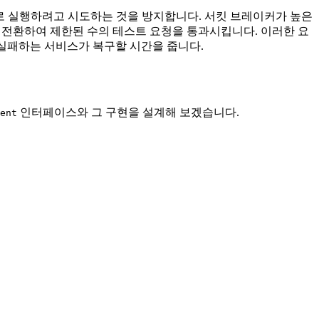
로 실행하려고 시도하는 것을 방지합니다. 서킷 브레이커가 높은
로 전환하여 제한된 수의 테스트 요청을 통과시킵니다. 이러한 요
 실패하는 서비스가 복구할 시간을 줍니다.
인터페이스와 그 구현을 설계해 보겠습니다.
ent