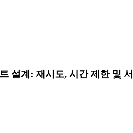
트 설계: 재시도, 시간 제한 및