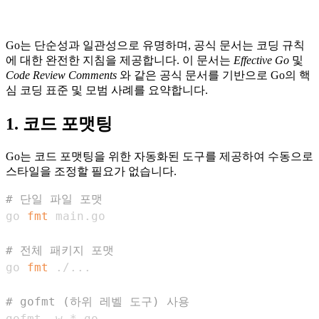
Go는 단순성과 일관성으로 유명하며, 공식 문서는 코딩 규칙
에 대한 완전한 지침을 제공합니다. 이 문서는
Effective Go
및
Code Review Comments
와 같은 공식 문서를 기반으로 Go의 핵
심 코딩 표준 및 모범 사례를 요약합니다.
1. 코드 포맷팅
Go는 코드 포맷팅을 위한 자동화된 도구를 제공하여 수동으로
스타일을 조정할 필요가 없습니다.
# 단일 파일 포맷
go 
fmt
# 전체 패키지 포맷
go 
fmt
 ./
..
# gofmt (하위 레벨 도구) 사용