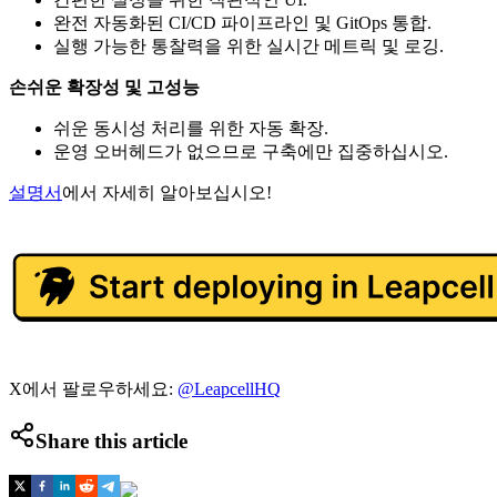
완전 자동화된 CI/CD 파이프라인 및 GitOps 통합.
실행 가능한 통찰력을 위한 실시간 메트릭 및 로깅.
손쉬운 확장성 및 고성능
쉬운 동시성 처리를 위한 자동 확장.
운영 오버헤드가 없으므로 구축에만 집중하십시오.
설명서
에서 자세히 알아보십시오!
X에서 팔로우하세요:
@LeapcellHQ
Share this article