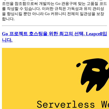
조언을 참조함으로써 개발자는 Go 관용구에 맞는 고품질 코드
를 작성할 수 있습니다. 이러한 규칙은 가독성과 유지 관리성
을 향상시킬 뿐만 아니라 Go 커뮤니티 전체의 일관성을 보장
합니다.
Go 프로젝트 호스팅을 위한 최고의 선택, Leapcell입
니다.