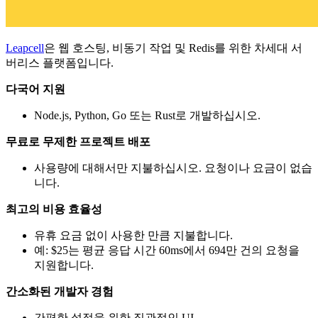
Leapcell
은 웹 호스팅, 비동기 작업 및 Redis를 위한 차세대 서
버리스 플랫폼입니다.
다국어 지원
Node.js, Python, Go 또는 Rust로 개발하십시오.
무료로 무제한 프로젝트 배포
사용량에 대해서만 지불하십시오. 요청이나 요금이 없습
니다.
최고의 비용 효율성
유휴 요금 없이 사용한 만큼 지불합니다.
예: $25는 평균 응답 시간 60ms에서 694만 건의 요청을
지원합니다.
간소화된 개발자 경험
간편한 설정을 위한 직관적인 UI.