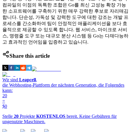
컴파일의 이점의 독특한 조합은 Go를 최신 고성능 확장 가능
한 소프트웨어를 구축하기 위한 매우 강력한 후보로 자리매김
합니다. 단순성, 가독성 및 강력한 도구에 대한 강조는 개발 프
로세스를 간소화하여 팀이 안정적인 애플리케이션을 보다 효
율적으로 제공할 수 있도록 합니다. 웹 서비스, 마이크로 서비
스, 명령줄 도구 또는 대규모 분산 시스템 등 Go는 다재다능하
고 효과적인 언어임을 입증하고 있습니다.
Share this article
Wir sind
Leapcell
,
die Webhosting-Plattform der nächsten Generation, die Folgendes
kann:
20
=
$0
Stelle
20
Projekte
KOSTENLOS
bereit. Keine Gebühren für
ungenutzte Maschinen.