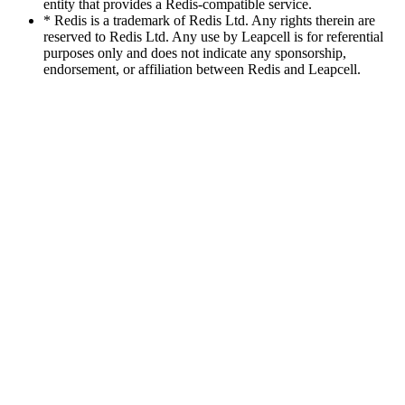
entity that provides a Redis-compatible service.
* Redis is a trademark of Redis Ltd. Any rights therein are
reserved to Redis Ltd. Any use by Leapcell is for referential
purposes only and does not indicate any sponsorship,
endorsement, or affiliation between Redis and Leapcell.