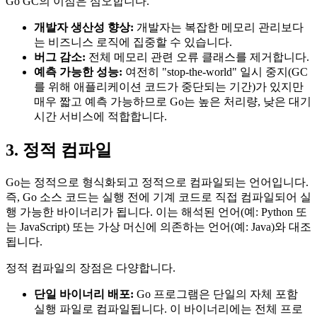
Go GC의 이점은 심오합니다.
개발자 생산성 향상:
개발자는 복잡한 메모리 관리보다
는 비즈니스 로직에 집중할 수 있습니다.
버그 감소:
전체 메모리 관련 오류 클래스를 제거합니다.
예측 가능한 성능:
여전히 "stop-the-world" 일시 중지(GC
를 위해 애플리케이션 코드가 중단되는 기간)가 있지만
매우 짧고 예측 가능하므로 Go는 높은 처리량, 낮은 대기
시간 서비스에 적합합니다.
3. 정적 컴파일
Go는 정적으로 형식화되고 정적으로 컴파일되는 언어입니다.
즉, Go 소스 코드는 실행 전에 기계 코드로 직접 컴파일되어 실
행 가능한 바이너리가 됩니다. 이는 해석된 언어(예: Python 또
는 JavaScript) 또는 가상 머신에 의존하는 언어(예: Java)와 대조
됩니다.
정적 컴파일의 장점은 다양합니다.
단일 바이너리 배포:
Go 프로그램은 단일의 자체 포함
실행 파일로 컴파일됩니다. 이 바이너리에는 전체 프로