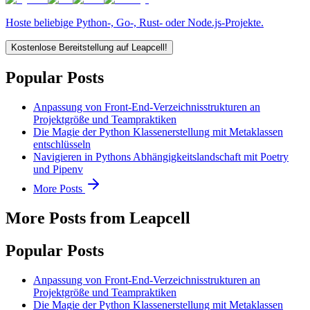
Hoste beliebige Python-, Go-, Rust- oder Node.js-Projekte.
Kostenlose Bereitstellung auf Leapcell!
Popular Posts
Anpassung von Front-End-Verzeichnisstrukturen an
Projektgröße und Teampraktiken
Die Magie der Python Klassenerstellung mit Metaklassen
entschlüsseln
Navigieren in Pythons Abhängigkeitslandschaft mit Poetry
und Pipenv
More Posts
More Posts from Leapcell
Popular Posts
Anpassung von Front-End-Verzeichnisstrukturen an
Projektgröße und Teampraktiken
Die Magie der Python Klassenerstellung mit Metaklassen