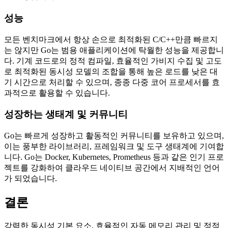
성능
모든 벤치마크에서 항상 손으로 최적화된 C/C++만큼 빠르지
는 않지만 Go는 범용 애플리케이션에 탁월한 성능을 제공합니
다. 기계 코드로의 정적 컴파일, 효율적인 가비지 수집 및 고도
로 최적화된 동시성 모델의 조합을 통해 높은 로드를 낮은 대
기 시간으로 처리할 수 있으며, 종종 다중 코어 프로세서를 효
과적으로 활용할 수 있습니다.
성장하는 생태계 및 커뮤니티
Go는 빠르게 성장하고 활동적인 커뮤니티를 보유하고 있으며,
이는 풍부한 라이브러리, 프레임워크 및 도구 생태계에 기여합
니다. Go는 Docker, Kubernetes, Prometheus 등과 같은 인기 프로
젝트를 강화하여 클라우드 네이티브 공간에서 지배적인 언어
가 되었습니다.
결론
강력한 동시성 기본 요소, 효율적인 자동 메모리 관리 및 정적