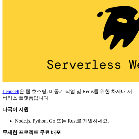
Leapcell
은 웹 호스팅, 비동기 작업 및 Redis를 위한 차세대 서
버리스 플랫폼입니다.
다국어 지원
Node.js, Python, Go 또는 Rust로 개발하세요.
무제한 프로젝트 무료 배포