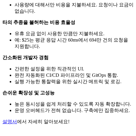
사용량에 대해서만 비용을 지불하세요. 요청이나 요금이
없습니다.
타의 추종을 불허하는 비용 효율성
유휴 요금 없이 사용한 만큼만 지불하세요.
예: $25는 평균 응답 시간 60ms에서 694만 건의 요청을
지원합니다.
간소화된 개발자 경험
간편한 설정을 위한 직관적인 UI.
완전 자동화된 CI/CD 파이프라인 및 GitOps 통합.
실행 가능한 통찰력을 위한 실시간 메트릭 및 로깅.
손쉬운 확장성 및 고성능
높은 동시성을 쉽게 처리할 수 있도록 자동 확장합니다.
운영 오버헤드가 전혀 없습니다. 구축에만 집중하세요.
설명서
에서 자세히 알아보세요!