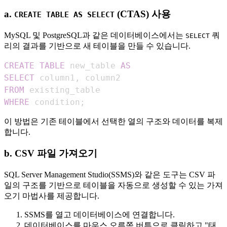
a.
(CTAS) 사용
CREATE TABLE AS SELECT
MySQL 및 PostgreSQL과 같은 데이터베이스에서는
쿼
SELECT
리의 결과를 기반으로 새 테이블을 만들 수 있습니다.
CREATE
TABLE
 new_table 
AS
SELECT
 column1
,
FROM
WHERE
 condition
;
이 방법은 기존 테이블에서 선택한 열의 구조와 데이터를 복제
합니다.
b. CSV 파일 가져오기
SQL Server Management Studio(SSMS)와 같은 도구는 CSV 파
일의 구조를 기반으로 테이블을 자동으로 생성할 수 있는 가져
오기 마법사를 제공합니다.
SSMS를 열고 데이터베이스에 연결합니다.
데이터베이스를 마우스 오른쪽 버튼으로 클릭하고 "태