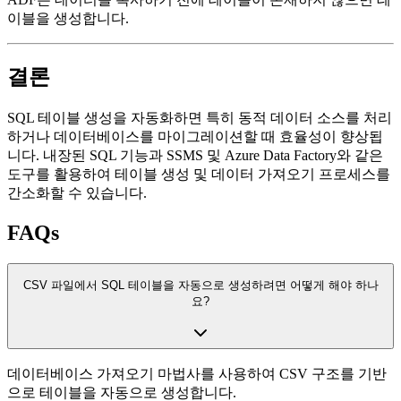
이블을 생성합니다.
결론
SQL 테이블 생성을 자동화하면 특히 동적 데이터 소스를 처리
하거나 데이터베이스를 마이그레이션할 때 효율성이 향상됩
니다. 내장된 SQL 기능과 SSMS 및 Azure Data Factory와 같은
도구를 활용하여 테이블 생성 및 데이터 가져오기 프로세스를
간소화할 수 있습니다.
FAQs
CSV 파일에서 SQL 테이블을 자동으로 생성하려면 어떻게 해야 하나
요?
데이터베이스 가져오기 마법사를 사용하여 CSV 구조를 기반
으로 테이블을 자동으로 생성합니다.