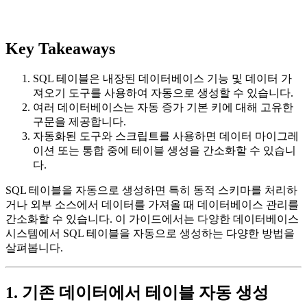
Key Takeaways
SQL 테이블은 내장된 데이터베이스 기능 및 데이터 가
져오기 도구를 사용하여 자동으로 생성할 수 있습니다.
여러 데이터베이스는 자동 증가 기본 키에 대해 고유한
구문을 제공합니다.
자동화된 도구와 스크립트를 사용하면 데이터 마이그레
이션 또는 통합 중에 테이블 생성을 간소화할 수 있습니
다.
SQL 테이블을 자동으로 생성하면 특히 동적 스키마를 처리하
거나 외부 소스에서 데이터를 가져올 때 데이터베이스 관리를
간소화할 수 있습니다. 이 가이드에서는 다양한 데이터베이스
시스템에서 SQL 테이블을 자동으로 생성하는 다양한 방법을
살펴봅니다.
1. 기존 데이터에서 테이블 자동 생성