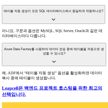
테이블 자동 생성이 모든 SQL 데이터베이스에서 동일하게 작동하나요?
아니요, 구문과 옵션은 MySQL, SQL Server, Oracle과 같은 데
이터베이스마다 다릅니다.
Azure Data Factory를 사용하여 데이터 전송 중에 테이블을 자동으로 생
성할 수 있나요?
예, ADF에서 “테이블 자동 생성” 옵션을 활성화하면 데이터
복사 중에 테이블이 생성됩니다.
Leapcell은 백엔드 프로젝트 호스팅을 위한 최고의
선택입니다.