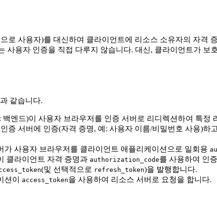
반적으로 사용자)를 대신하여 클라이언트에 리소스 소유자의 자격 
DC는 사용자 인증을 직접 다루지 않습니다. 대신, 클라이언트가 
음과 같습니다.
 백엔드)이 사용자 브라우저를 인증 서버로 리디렉션하여 특정 
인증 서버에 인증(자격 증명, 예: 사용자 이름/비밀번호 사용
버가 사용자 브라우저를 클라이언트 애플리케이션으로 일회용
a
 클라이언트 자격 증명과
를 사용하여 인증
authorization_code
(및 선택적으로
)을 발행합니다.
ccess_token
refresh_token
이션이
을 사용하여 리소스 서버로 요청을 합니다.
access_token