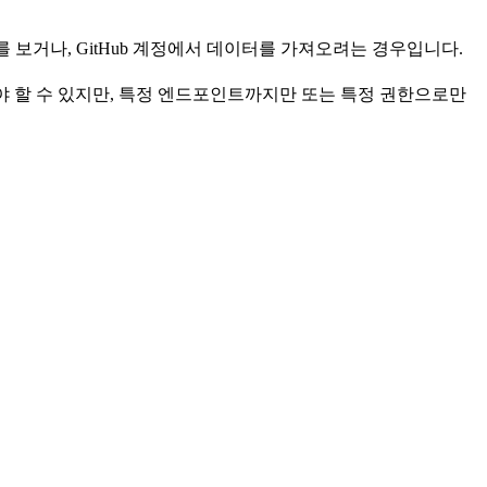
더를 보거나, GitHub 계정에서 데이터를 가져오려는 경우입니다.
할 수 있지만, 특정 엔드포인트까지만 또는 특정 권한으로만