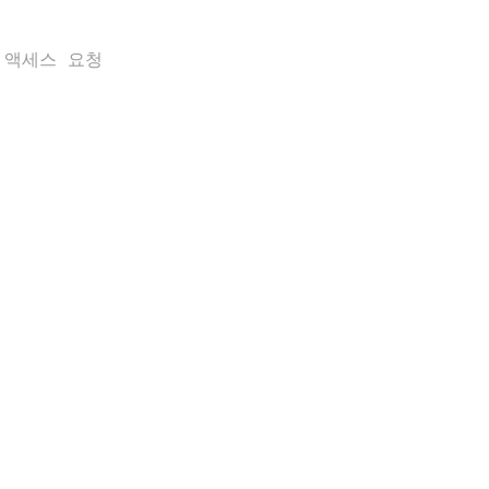
용 액세스 요청