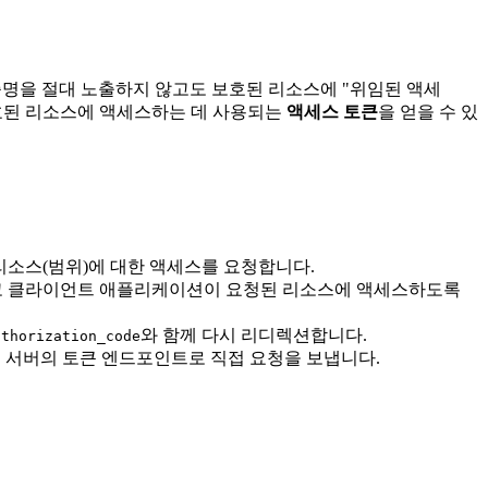
증명을 절대 노출하지 않고도 보호된 리소스에 "위임된 액세
보호된 리소스에 액세스하는 데 사용되는
액세스 토큰
을 얻을 수 있
리소스(범위)에 대한 액세스를 요청합니다.
)하고 클라이언트 애플리케이션이 요청된 리소스에 액세스하도록
와 함께 다시 리디렉션합니다.
uthorization_code
 서버의 토큰 엔드포인트로 직접 요청을 보냅니다.