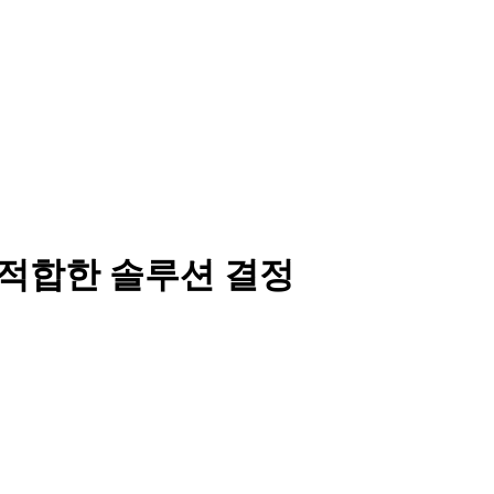
 적합한 솔루션 결정