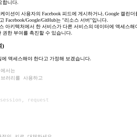
필요합니다.
케이션이 사용자의 Facebook 피드에 게시하거나, Google 캘린
book/Google/GitHub는 "리소스 서버"입니다.
 아키텍처에서 한 서비스가 다른 서비스의 데이터에 액세스해야 
 간 권한 부여를 촉진할 수 있습니다.
적)
ive 파일에 액세스해야 한다고 가정해 보겠습니다.
현에서는
 라이브러리를 사용하고
session
,
구적인 키로 대체하세요.