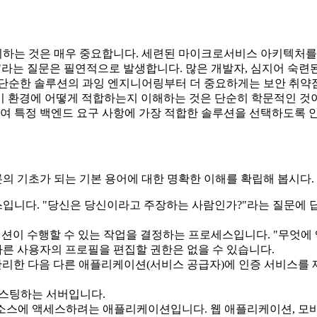
리하는 것은 매우 중요합니다. 세련된 마이크로서비스 아키텍처
?"라는 질문은 필연적으로 발생합니다. 많은 개발자, 심지어 숙
 단순한 솔루션의 과잉 엔지니어링부터 더 중요하게는 보안 취약점
uth 2.0이 이 환경에 어떻게 적합하는지 이해하는 것은 단순히 학문적
하여 특정 백엔드 요구 사항에 가장 적합한 솔루션을 선택하도록 
 토론의 기초가 되는 기본 용어에 대한 명확한 이해를 확립해 봅시다.
입니다. "당신은 당신이라고 주장하는 사람인가?"라는 질문에 
이 수행할 수 있는 작업을 결정하는 프로세스입니다. "무엇에 
다른 사용자의 프로필을 편집할 권한은 없을 수 있습니다.
관리한 다음 다른 애플리케이션(서비스 공급자)에 인증 서비스를 제공하는
 호스팅하는 서버입니다.
스에 액세스하려는 애플리케이션입니다. 웹 애플리케이션, 모바일