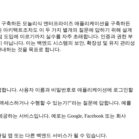
를 구축하든 모놀리식 엔터프라이즈 애플리케이션을 구축하든
련된 아키텍트조차도 이 두 가지 별개의 질문에 답하기 위해 설계
 도입에 이르기까지 실수를 자주 초래합니다. 인증과 권한 부
인 것이 아닙니다. 이는 백엔드 시스템의 보안, 확장성 및 유지 관리성
안내하는 것을 목표로 합니다.
답합니다. 사용자 이름과 비밀번호로 애플리케이션에 로그인할
액세스하거나 수행할 수 있는가?"라는 질문에 답합니다. 예를
 서비스입니다. 예로는 Google, Facebook 또는 회사
 앱 또는 다른 백엔드 서비스가 될 수 있습니다.