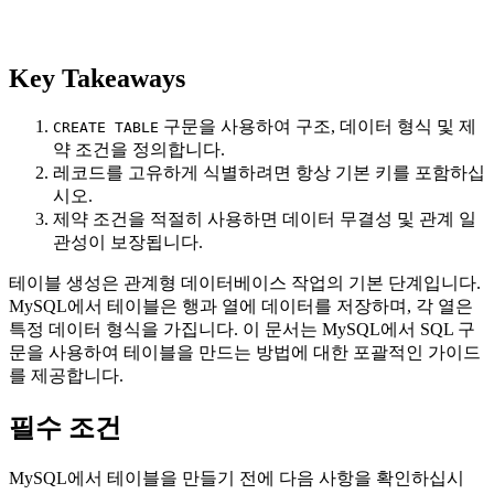
Key Takeaways
구문을 사용하여 구조, 데이터 형식 및 제
CREATE TABLE
약 조건을 정의합니다.
레코드를 고유하게 식별하려면 항상 기본 키를 포함하십
시오.
제약 조건을 적절히 사용하면 데이터 무결성 및 관계 일
관성이 보장됩니다.
테이블 생성은 관계형 데이터베이스 작업의 기본 단계입니다.
MySQL에서 테이블은 행과 열에 데이터를 저장하며, 각 열은
특정 데이터 형식을 가집니다. 이 문서는 MySQL에서 SQL 구
문을 사용하여 테이블을 만드는 방법에 대한 포괄적인 가이드
를 제공합니다.
필수 조건
MySQL에서 테이블을 만들기 전에 다음 사항을 확인하십시