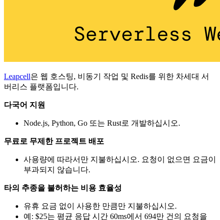
Leapcell
은 웹 호스팅, 비동기 작업 및 Redis를 위한 차세대 서
버리스 플랫폼입니다.
다국어 지원
Node.js, Python, Go 또는 Rust로 개발하십시오.
무료로 무제한 프로젝트 배포
사용량에 따라서만 지불하십시오. 요청이 없으면 요금이
부과되지 않습니다.
타의 추종을 불허하는 비용 효율성
유휴 요금 없이 사용한 만큼만 지불하십시오.
예: $25는 평균 응답 시간 60ms에서 694만 건의 요청을