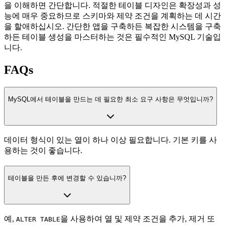
을 이해하면 간단합니다. 적절한 테이블 디자인은 확장성과 성
능에 매우 중요하므로 스키마와 제약 조건을 계획하는 데 시간
을 할애하십시오. 간단한 앱을 구축하든 복잡한 시스템을 구축
하든 테이블 생성을 마스터하는 것은 필수적인 MySQL 기술입
니다.
FAQs
MySQL에서 테이블을 만드는 데 필요한 최소 요구 사항은 무엇입니까?
데이터 형식이 있는 열이 하나 이상 필요합니다. 기본 키를 사
용하는 것이 좋습니다.
테이블을 만든 후에 변경할 수 있습니까?
예,
을 사용하여 열 및 제약 조건을 추가, 제거 또
ALTER TABLE