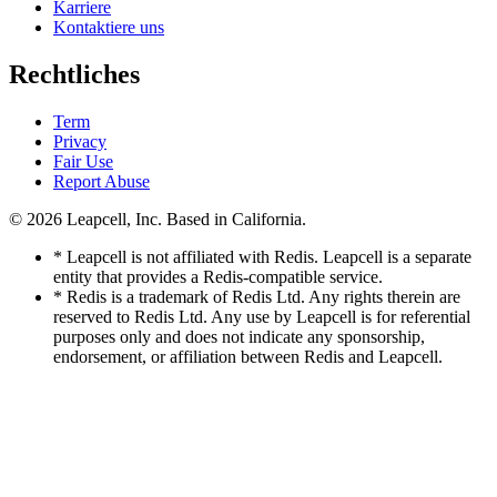
Karriere
Kontaktiere uns
Rechtliches
Term
Privacy
Fair Use
Report Abuse
© 2026
Leapcell, Inc.
Based in California.
* Leapcell is not affiliated with Redis. Leapcell is a separate
entity that provides a Redis-compatible service.
* Redis is a trademark of Redis Ltd. Any rights therein are
reserved to Redis Ltd. Any use by Leapcell is for referential
purposes only and does not indicate any sponsorship,
endorsement, or affiliation between Redis and Leapcell.