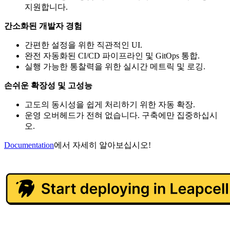
지원합니다.
간소화된 개발자 경험
간편한 설정을 위한 직관적인 UI.
완전 자동화된 CI/CD 파이프라인 및 GitOps 통합.
실행 가능한 통찰력을 위한 실시간 메트릭 및 로깅.
손쉬운 확장성 및 고성능
고도의 동시성을 쉽게 처리하기 위한 자동 확장.
운영 오버헤드가 전혀 없습니다. 구축에만 집중하십시
오.
Documentation
에서 자세히 알아보십시오!