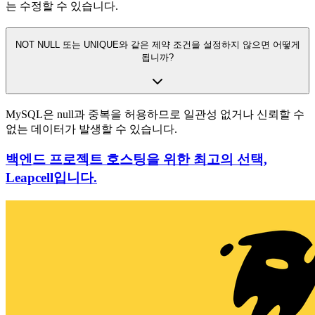
는 수정할 수 있습니다.
NOT NULL 또는 UNIQUE와 같은 제약 조건을 설정하지 않으면 어떻게
됩니까?
MySQL은 null과 중복을 허용하므로 일관성 없거나 신뢰할 수
없는 데이터가 발생할 수 있습니다.
백엔드 프로젝트 호스팅을 위한 최고의 선택,
Leapcell입니다.