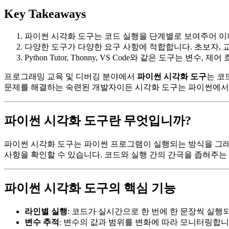
Key Takeaways
파이썬 시각화 도구는 코드 실행을 단계별로 보여주어 이
다양한 도구가 다양한 요구 사항에 적합합니다. 초보자, 
Python Tutor, Thonny, VS Code와 같은 도구는 변
프로그래밍 교육 및 디버깅 분야에서
파이썬 시각화 도구
는 코
문제를 해결하는 숙련된 개발자이든 시각화 도구는 파이썬에서 
파이썬 시각화 도구란 무엇입니까?
파이썬 시각화 도구는 파이썬 프로그램이 실행되는 방식을 그래픽
사항을 확인할 수 있습니다. 코드와 실행 간의 간극을 좁혀주는
파이썬 시각화 도구의 핵심 기능
라인별 실행
: 코드가 실시간으로 한 번에 한 문장씩 실행
변수 추적
: 변수의 값과 범위를 변화에 따라 모니터링합니