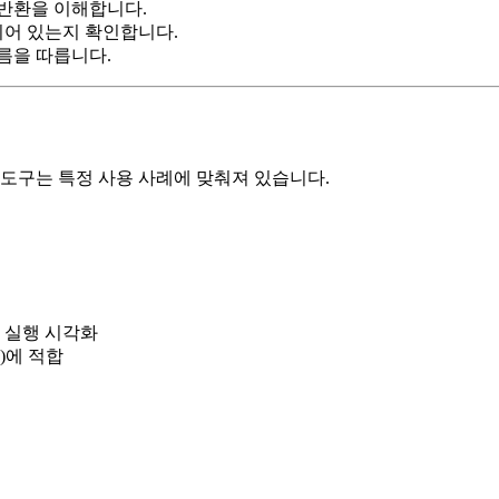
 반환을 이해합니다.
되어 있는지 확인합니다.
흐름을 따릅니다.
 도구는 특정 사용 사례에 맞춰져 있습니다.
 실행 시각화
플)에 적합