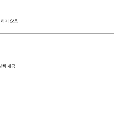
지원하지 않음
실행 제공