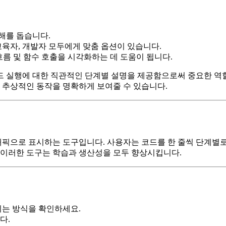
해를 돕습니다.
교육자, 개발자 모두에게 맞춤 옵션이 있습니다.
수, 제어 흐름 및 함수 호출을 시각화하는 데 도움이 됩니다.
드 실행에 대한 직관적인 단계별 설명을 제공함으로써 중요한 역
추상적인 동작을 명확하게 보여줄 수 있습니다.
으로 표시하는 도구입니다. 사용자는 코드를 한 줄씩 단계별로 실
 이러한 도구는 학습과 생산성을 모두 향상시킵니다.
되는 방식을 확인하세요.
다.