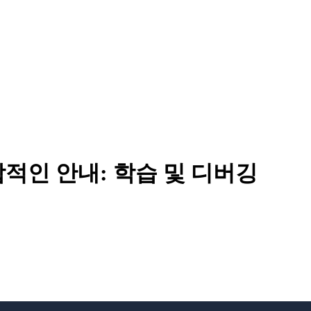
적인 안내: 학습 및 디버깅