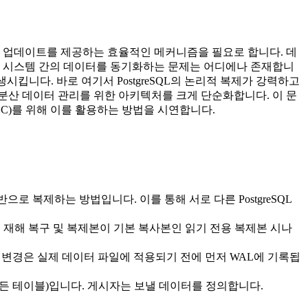
 업데이트를 제공하는 효율적인 메커니즘을 필요로 합니다. 데
 시스템 간의 데이터를 동기화하는 문제는 어디에나 존재합니
킵니다. 바로 여기서 PostgreSQL의 논리적 복제가 강력하고
분산 데이터 관리를 위한 아키텍처를 크게 단순화합니다. 이 문
DC)를 위해 이를 활용하는 방법을 시연합니다.
반으로 복제하는 방법입니다. 이를 통해 서로 다른 PostgreSQL
재해 복구 및 복제본이 기본 복사본인 읽기 전용 복제본 시나
든 변경은 실제 데이터 파일에 적용되기 전에 먼저 WAL에 기록됩
 테이블)입니다. 게시자는 보낼 데이터를 정의합니다.