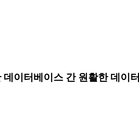
 통한 데이터베이스 간 원활한 데이