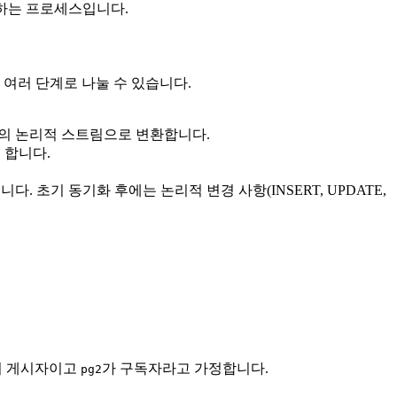
변환하는 프로세스입니다.
 여러 단계로 나눌 수 있습니다.
항의 논리적 스트림으로 변환합니다.
 합니다.
초기 동기화 후에는 논리적 변경 사항(INSERT, UPDATE,
이 게시자이고
가 구독자라고 가정합니다.
pg2