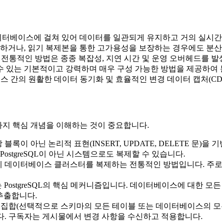
터베이스에 걸쳐 있어 데이터를 일관되게 유지하고 거의 실시간
하거나, 읽기 복제본을 통한 고가용성을 보장하는 경우에도 분산
전통적인 방법은 종종 복잡성, 지연 시간 및 운영 오버헤드를 발생시
 있는 기본적이고 강력하며 매우 구성 가능한 방법을 제공하여 
베이스 간의 원활한 데이터 동기화 및 효율적인 변경 데이터 캡처(C
몇 가지 핵심 개념을 이해하는 것이 중요합니다.
이 아닌 논리적 표현(INSERT, UPDATE, DELETE 문)을 기
stgreSQL이 아닌 시스템으로도 복제할 수 있습니다.
체 데이터베이스 클러스터를 복제하는 전통적인 방법입니다. 주로 
PostgreSQL의 핵심 메커니즘입니다. 데이터베이스에 대한 모
추출합니다.
집합(선택적으로 스키마의 모든 테이블 또는 데이터베이스의 모든
. 구독자는 게시물에서 변경 사항을 수신하고 적용합니다.