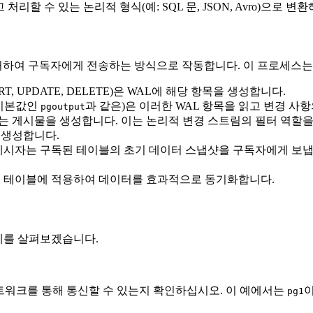
리할 수 있는 논리적 형식(예: SQL 문, JSON, Avro)으로 
을 캡처하여 구독자에게 전송하는 방식으로 작동합니다. 이 프로세스는
, UPDATE, DELETE)은 WAL에 해당 항목을 생성합니다.
 기본값인
과 같은)은 이러한 WAL 항목을 읽고 변경 사
pgoutput
 게시물을 생성합니다. 이는 논리적 변경 스트림의 필터 역할을
 생성합니다.
자는 구독된 테이블의 초기 데이터 스냅샷을 구독자에게 보냅니다. 
컬 테이블에 적용하여 데이터를 효과적으로 동기화합니다.
예제를 살펴보겠습니다.
네트워크를 통해 통신할 수 있는지 확인하십시오. 이 예에서는
pg1