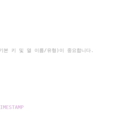
기
기본 키 및 열 이름/유형)이 중요합니다.
IMESTAMP