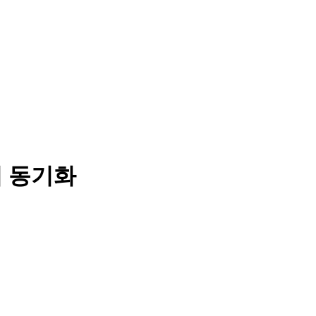
터 동기화