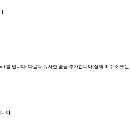
다.
를 엽니다. 다음과 유사한 줄을 추가합니다(실제 IP 주소 또
onf
합니다.