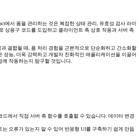
ct에서 폼을 관리하는 것은 복잡한 상태 관리, 유효성 검사 라이
로 상용구 코드를 도입하고 클라이언트 측 상호 작용과 서버 측
재력과 결합될 때, 폼 처리 경험을 근본적으로 단순화하고 간소화할
높은 성능, 더욱 강력하고 개발자 친화적인 애플리케이션을 이끌어
 함께 작동하는지 탐구할 것입니다.
트 측 코드에서 직접 서버 측 함수를 호출할 수 있습니다. 데이터 변경
또는 오류가 있는지 알 수 있어 반응형 UI를 구축하기 쉽게 만듭