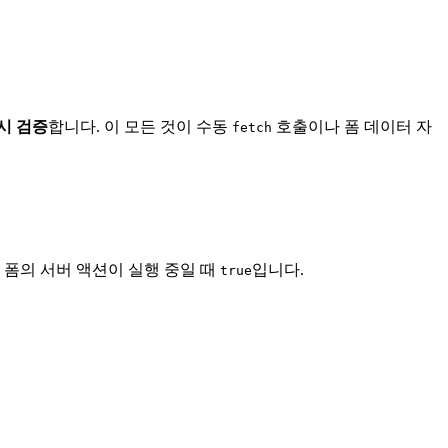
시 검증
합니다. 이 모든 것이 수동
호출이나 폼 데이터 자
fetch
 폼의 서버 액션이 실행 중일 때
입니다.
true