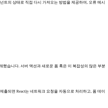
컴포넌트의 상태로 직접 다시 가져오는 방법을 제공하여, 오류 메시
초래했습니다. 서버 액션과 새로운 폼 훅은 이 복잡성의 많은 부분
 제출되면 React는 네트워크 요청을 자동으로 처리하고, 폼 데이