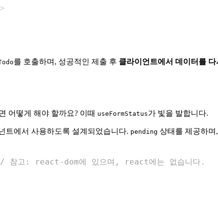
>
를 호출하며, 성공적인 제출 후
클라이언트에서 데이터를 다
Todo
면 어떻게 해야 할까요? 이때
가 빛을 발합니다.
useFormStatus
넌트에서 사용하도록 설계되었습니다.
상태를 제공하며,
pending
// 참고: react-dom에 있으며, react에는 없습니다.