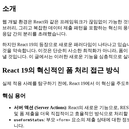
소개
웹 개발 환경은 React와 같은 프레임워크가 끊임없이 가능한 
브러리, 그리고 복잡한 데이터 제출 패턴을 포함하는 혁신의 풍
응답 간의 분리를 초래했습니다.
하지만 React 19의 등장으로 새로운 패러다임이 나타나고 있
것을 약속합니다. 이것은 단순히 사소한 최적화가 아니라, 폼이
낼 것입니다. 이 글에서는 이러한 새로운 기능을 심층적으로 살
React 19의 혁신적인 폼 처리 접근 방식
실제 적용 사례를 탐구하기 전에, React 19에서 이 혁신을 
핵심 용어
서버 액션 (Server Actions)
: React의 새로운 기능으로, 
및 폼 제출을 더욱 직접적이고 효율적인 방식으로 처리할 
: 부모
요소의 제출 상태에 대한 정보
useFormStatus
<form>
니다.