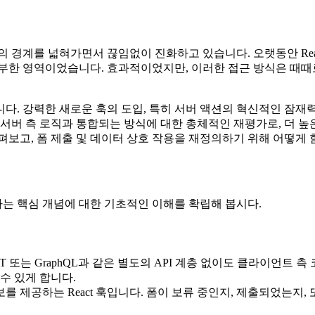
것의 경계를 넓혀가면서 끊임없이 진화하고 있습니다. 오랫동안 Rea
부한 영역이었습니다. 효과적이었지만, 이러한 접근 방식은 때때
습니다. 강력한 새로운 훅의 도입, 특히 서버 액션의 혁신적인 잠
 서버 측 로직과 통합되는 방식에 대한 총체적인 재평가로, 더 
펴보고, 폼 제출 및 데이터 상호 작용을 재정의하기 위해 어떻게
주도하는 핵심 개념에 대한 기초적인 이해를 확립해 봅시다.
REST 또는 GraphQL과 같은 별도의 API 계층 없이도 클라이언
수 있게 합니다.
를 제공하는 React 훅입니다. 폼이 보류 중인지, 제출되었는지, 