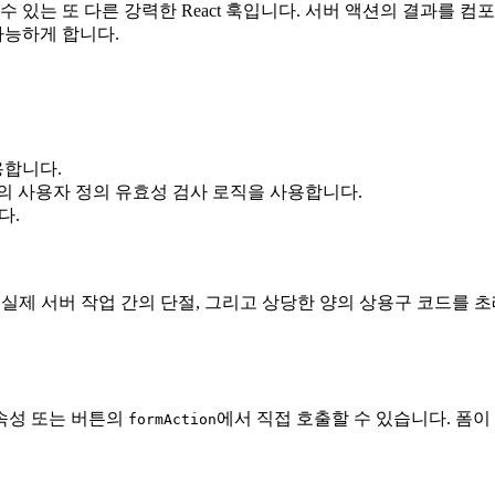
수 있는 또 다른 강력한 React 훅입니다. 서버 액션의 결과를 
가능하게 합니다.
용합니다.
의 사용자 정의 유효성 검사 로직을 사용합니다.
다.
 실제 서버 작업 간의 단절, 그리고 상당한 양의 상용구 코드를 
속성 또는 버튼의
에서 직접 호출할 수 있습니다. 폼이
formAction