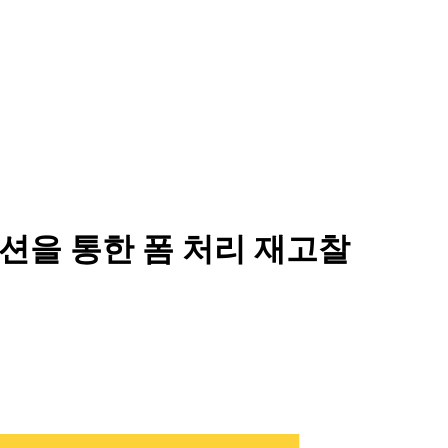
 액션을 통한 폼 처리 재고찰