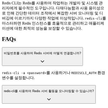
Redis CLI는 Redis를 사용하여 작업하는 개발자 및 시스템 관
리자에게 필수적인 도구입니다. 다재다능함과 사용 용이성으
로 인해 간단한 데이터 조작에서 복잡한 서버 모니터링 및 디
버깅에 이르기까지 다양한 작업에 이상적입니다.
를
redis-cli
마스터하면 Redis 인스턴스를 효율적으로 관리하고 애플리케
이션에 대한 최적의 성능을 보장할 수 있습니다.
FAQs
비밀번호를 사용하여 Redis 서버에 어떻게 연결합니까?
를 사용하거나
환경
redis-cli -a <password>
REDISCLI_AUTH
변수를 설정합니다.
redis-cli를 사용하여 Redis 서버 활동을 모니터링할 수 있습니까?