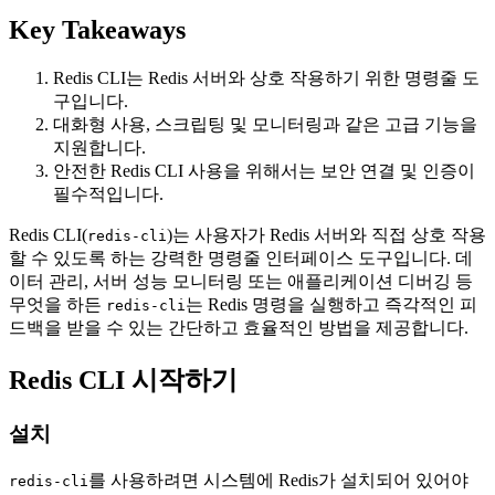
Key Takeaways
Redis CLI는 Redis 서버와 상호 작용하기 위한 명령줄 도
구입니다.
대화형 사용, 스크립팅 및 모니터링과 같은 고급 기능을
지원합니다.
안전한 Redis CLI 사용을 위해서는 보안 연결 및 인증이
필수적입니다.
Redis CLI(
)는 사용자가 Redis 서버와 직접 상호 작용
redis-cli
할 수 있도록 하는 강력한 명령줄 인터페이스 도구입니다. 데
이터 관리, 서버 성능 모니터링 또는 애플리케이션 디버깅 등
무엇을 하든
는 Redis 명령을 실행하고 즉각적인 피
redis-cli
드백을 받을 수 있는 간단하고 효율적인 방법을 제공합니다.
Redis CLI 시작하기
설치
를 사용하려면 시스템에 Redis가 설치되어 있어야
redis-cli