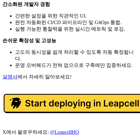
간소화된 개발자 경험
간편한 설정을 위한 직관적인 UI.
완전 자동화된 CI/CD 파이프라인 및 GitOps 통합.
실행 가능한 통찰력을 위한 실시간 메트릭 및 로깅.
손쉬운 확장성 및 고성능
고도의 동시성을 쉽게 처리할 수 있도록 자동 확장됩니
다.
운영 오버헤드가 전혀 없으므로 구축에만 집중하세요.
설명서
에서 자세히 알아보세요!
X에서 팔로우하세요:
@LeapcellHQ