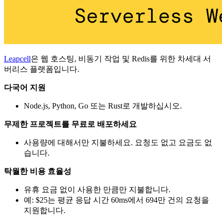
Leapcell
은 웹 호스팅, 비동기 작업 및 Redis를 위한 차세대 서
버리스 플랫폼입니다.
다국어 지원
Node.js, Python, Go 또는 Rust로 개발하십시오.
무제한 프로젝트를 무료로 배포하세요
사용량에 대해서만 지불하세요. 요청도 없고 요금도 없
습니다.
탁월한 비용 효율성
유휴 요금 없이 사용한 만큼만 지불합니다.
예: $25는 평균 응답 시간 60ms에서 694만 건의 요청을
지원합니다.