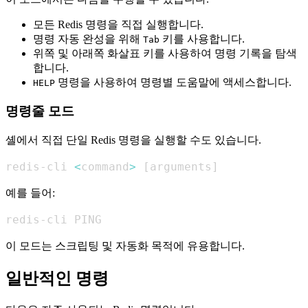
모든 Redis 명령을 직접 실행합니다.
명령 자동 완성을 위해
키를 사용합니다.
Tab
위쪽 및 아래쪽 화살표 키를 사용하여 명령 기록을 탐색
합니다.
명령을 사용하여 명령별 도움말에 액세스합니다.
HELP
명령줄 모드
셸에서 직접 단일 Redis 명령을 실행할 수도 있습니다.
redis-cli 
<
command
>
[
arguments
]
예를 들어:
redis-cli PING
이 모드는 스크립팅 및 자동화 목적에 유용합니다.
일반적인 명령