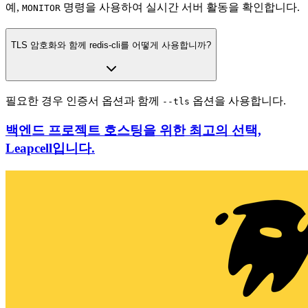
예,
명령을 사용하여 실시간 서버 활동을 확인합니다.
MONITOR
TLS 암호화와 함께 redis-cli를 어떻게 사용합니까?
필요한 경우 인증서 옵션과 함께
옵션을 사용합니다.
--tls
백엔드 프로젝트 호스팅을 위한 최고의 선택,
Leapcell입니다.