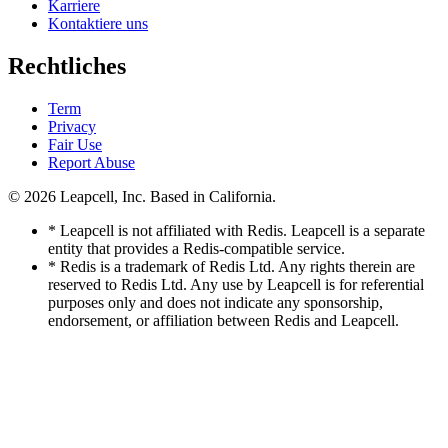
Karriere
Kontaktiere uns
Rechtliches
Term
Privacy
Fair Use
Report Abuse
© 2026
Leapcell, Inc.
Based in California.
* Leapcell is not affiliated with Redis. Leapcell is a separate
entity that provides a Redis-compatible service.
* Redis is a trademark of Redis Ltd. Any rights therein are
reserved to Redis Ltd. Any use by Leapcell is for referential
purposes only and does not indicate any sponsorship,
endorsement, or affiliation between Redis and Leapcell.