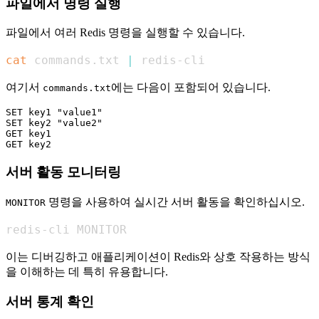
파일에서 명령 실행
파일에서 여러 Redis 명령을 실행할 수 있습니다.
cat
 commands.txt 
|
 redis-cli
여기서
에는 다음이 포함되어 있습니다.
commands.txt
SET key1 "value1"

SET key2 "value2"

GET key1

서버 활동 모니터링
명령을 사용하여 실시간 서버 활동을 확인하십시오.
MONITOR
redis-cli MONITOR
이는 디버깅하고 애플리케이션이 Redis와 상호 작용하는 방식
을 이해하는 데 특히 유용합니다.
서버 통계 확인