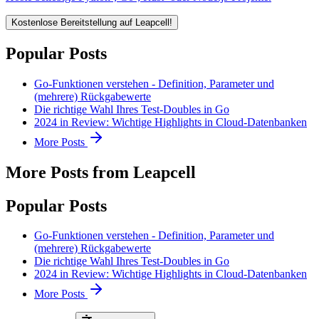
Kostenlose Bereitstellung auf Leapcell!
Popular Posts
Go-Funktionen verstehen - Definition, Parameter und
(mehrere) Rückgabewerte
Die richtige Wahl Ihres Test-Doubles in Go
2024 in Review: Wichtige Highlights in Cloud-Datenbanken
More Posts
More Posts from Leapcell
Popular Posts
Go-Funktionen verstehen - Definition, Parameter und
(mehrere) Rückgabewerte
Die richtige Wahl Ihres Test-Doubles in Go
2024 in Review: Wichtige Highlights in Cloud-Datenbanken
More Posts