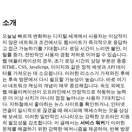
소개
오늘날 빠르게 변화하는 디지털 세계에서 사용자는 이상적이
지 않은 네트워크 조건에서도 웹사이트가 즉각적으로 응답하
고 접근 가능하기를 기대합니다. 로딩 시간이 느리면 불만, 이
탈률 증가, 전반적인 사용자 경험 저하로 이어질 수 있습니다.
웹 애플리케이션의 경우, 초기 로딩 시간의 상당 부분은 종종
HTML, CSS, JavaScript, 이미지와 같은 정적 에셋과 API 데이
터를 가져오는 데 소요됩니다. 이러한 리소스가 가져와진 후에
는 후속 방문에서 다시 필요할 가능성이 높습니다. 바로 여기
서 네트워크 캐싱의 개념이 매우 중요해집니다. 속도 외에도
웹 애플리케이션이 오프라인에서 안정적으로 작동하는 능력
은 더 이상 사치가 아니라 점점 늘어나는 사용자 기대치입니
다. 지하철에서 좋아하는 뉴스 사이트를 확인하거나, 인터넷
연결이 일시적으로 끊겼을 때 레시피에 액세스하는 것을 상상
해 보세요. 이러한 일반적인 시나리오는 강력한 오프라인 지원
의 필요성을 강조합니다. 이 글에서는
서비스 워커
가 이러한
문제를 해결하기 위한 강력한 메커니즘을 제공하여, 반복 방문