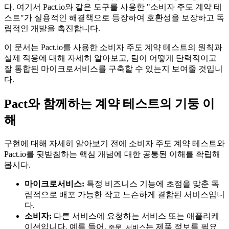
다. 여기서 Pact.io와 같은 도구를 사용한 "소비자 주도 계약 테
스트"가 실용적인 해결책으로 등장하여 호환성을 보장하고 독
립적인 개발을 촉진합니다.
이 문서는 Pact.io를 사용한 소비자 주도 계약 테스트의 원칙과
실제 적용에 대해 자세히 알아보고, 팀이 어떻게 탄력적이고
잘 통합된 마이크로서비스를 구축할 수 있는지 보여줄 것입니
다.
Pact와 함께하는 계약 테스트의 기둥 이
해
구현에 대해 자세히 알아보기 전에 소비자 주도 계약 테스트와
Pact.io를 뒷받침하는 핵심 개념에 대한 공통된 이해를 확립해
봅시다.
마이크로서비스:
특정 비즈니스 기능에 초점을 맞춘 독
립적으로 배포 가능한 작고 느슨하게 결합된 서비스입니
다.
소비자:
다른 서비스에 요청하는 서비스 또는 애플리케
이션입니다. 예를 들어,
는 제품 정보를 필요
주문 서비스