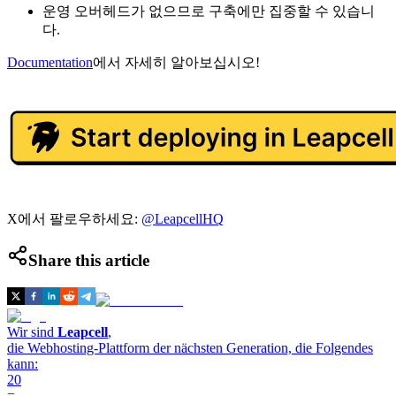
운영 오버헤드가 없으므로 구축에만 집중할 수 있습니
다.
Documentation
에서 자세히 알아보십시오!
X에서 팔로우하세요:
@LeapcellHQ
Share this article
Wir sind
Leapcell
,
die Webhosting-Plattform der nächsten Generation, die Folgendes
kann:
20
=