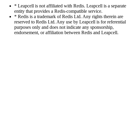
* Leapcell is not affiliated with Redis. Leapcell is a separate
entity that provides a Redis-compatible service.
* Redis is a trademark of Redis Ltd. Any rights therein are
reserved to Redis Ltd. Any use by Leapcell is for referential
purposes only and does not indicate any sponsorship,
endorsement, or affiliation between Redis and Leapcell.