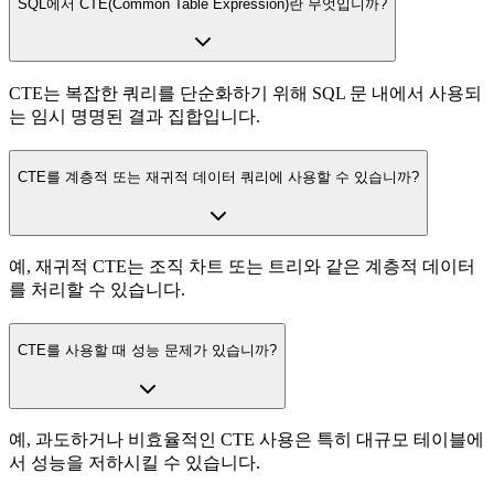
SQL에서 CTE(Common Table Expression)란 무엇입니까?
CTE는 복잡한 쿼리를 단순화하기 위해 SQL 문 내에서 사용되
는 임시 명명된 결과 집합입니다.
CTE를 계층적 또는 재귀적 데이터 쿼리에 사용할 수 있습니까?
예, 재귀적 CTE는 조직 차트 또는 트리와 같은 계층적 데이터
를 처리할 수 있습니다.
CTE를 사용할 때 성능 문제가 있습니까?
예, 과도하거나 비효율적인 CTE 사용은 특히 대규모 테이블에
서 성능을 저하시킬 수 있습니다.