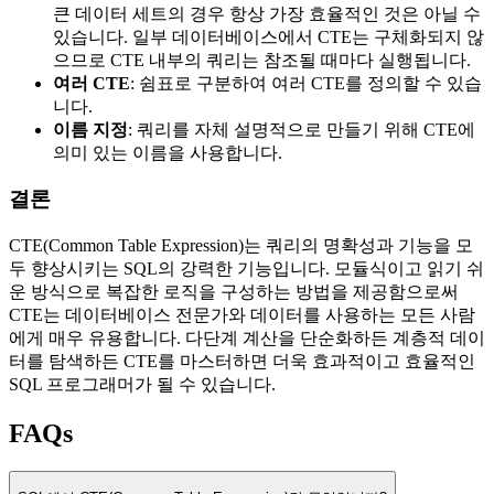
큰 데이터 세트의 경우 항상 가장 효율적인 것은 아닐 수
있습니다. 일부 데이터베이스에서 CTE는 구체화되지 않
으므로 CTE 내부의 쿼리는 참조될 때마다 실행됩니다.
여러 CTE
: 쉼표로 구분하여 여러 CTE를 정의할 수 있습
니다.
이름 지정
: 쿼리를 자체 설명적으로 만들기 위해 CTE에
의미 있는 이름을 사용합니다.
결론
CTE(Common Table Expression)는 쿼리의 명확성과 기능을 모
두 향상시키는 SQL의 강력한 기능입니다. 모듈식이고 읽기 쉬
운 방식으로 복잡한 로직을 구성하는 방법을 제공함으로써
CTE는 데이터베이스 전문가와 데이터를 사용하는 모든 사람
에게 매우 유용합니다. 다단계 계산을 단순화하든 계층적 데이
터를 탐색하든 CTE를 마스터하면 더욱 효과적이고 효율적인
SQL 프로그래머가 될 수 있습니다.
FAQs