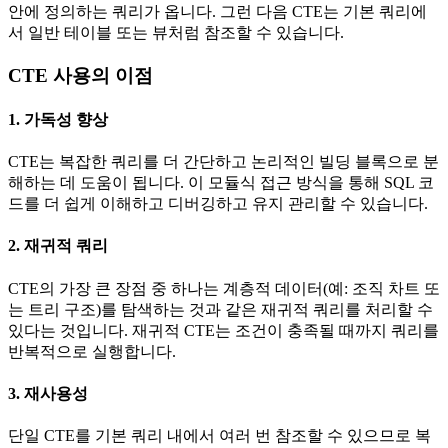
안에 정의하는 쿼리가 옵니다. 그런 다음 CTE는 기본 쿼리에
서 일반 테이블 또는 뷰처럼 참조할 수 있습니다.
CTE 사용의 이점
1. 가독성 향상
CTE는 복잡한 쿼리를 더 간단하고 논리적인 빌딩 블록으로 분
해하는 데 도움이 됩니다. 이 모듈식 접근 방식을 통해 SQL 코
드를 더 쉽게 이해하고 디버깅하고 유지 관리할 수 있습니다.
2. 재귀적 쿼리
CTE의 가장 큰 장점 중 하나는 계층적 데이터(예: 조직 차트 또
는 트리 구조)를 탐색하는 것과 같은 재귀적 쿼리를 처리할 수
있다는 것입니다. 재귀적 CTE는 조건이 충족될 때까지 쿼리를
반복적으로 실행합니다.
3. 재사용성
단일 CTE를 기본 쿼리 내에서 여러 번 참조할 수 있으므로 복