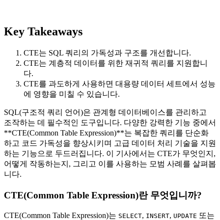
Key Takeaways
CTE는 SQL 쿼리의 가독성과 구조를 개선합니다.
CTE는 계층적 데이터를 위한 재귀적 쿼리를 지원합니
다.
CTE를 과도하게 사용하면 대용량 데이터 세트에서 성능
에 영향을 미칠 수 있습니다.
SQL(구조적 쿼리 언어)은 관계형 데이터베이스를 관리하고
조작하는 데 필수적인 도구입니다. 다양한 강력한 기능 중에서
**CTE(Common Table Expression)**는 복잡한 쿼리를 단순화
하고 코드 가독성을 향상시키며 고급 데이터 처리 기술을 지원
하는 기능으로 두드러집니다. 이 기사에서는 CTE가 무엇인지,
어떻게 작동하는지, 그리고 이를 사용하는 모범 사례를 살펴봅
니다.
CTE(Common Table Expression)란 무엇입니까?
CTE(Common Table Expression)는
,
,
또는
SELECT
INSERT
UPDATE