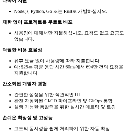
다국어 지원
Node.js, Python, Go 또는 Rust로 개발하십시오.
제한 없이 프로젝트를 무료로 배포
사용량에 대해서만 지불하십시오. 요청도 없고 요금도
없습니다.
탁월한 비용 효율성
유휴 요금 없이 사용량에 따라 지불합니다.
예: $25는 평균 응답 시간 60ms에서 694만 건의 요청을
지원합니다.
간소화된 개발자 경험
간편한 설정을 위한 직관적인 UI
완전 자동화된 CI/CD 파이프라인 및 GitOps 통합
실행 가능한 통찰력을 위한 실시간 메트릭 및 로깅
손쉬운 확장성 및 고성능
고도의 동시성을 쉽게 처리하기 위한 자동 확장