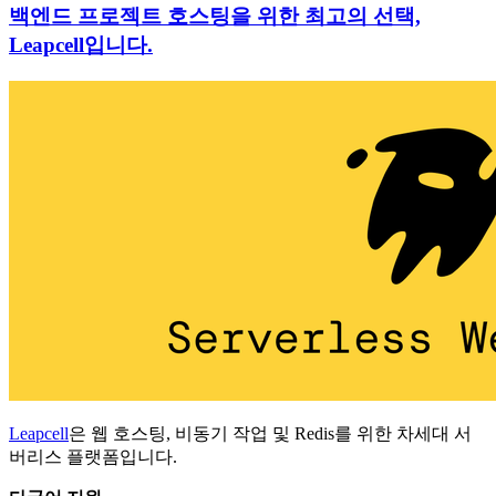
백엔드 프로젝트 호스팅을 위한 최고의 선택,
Leapcell입니다.
Leapcell
은 웹 호스팅, 비동기 작업 및 Redis를 위한 차세대 서
버리스 플랫폼입니다.