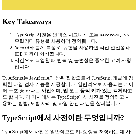
Key Takeaways
TypeScript 사전은 인덱스 시그니처 또는
Record<K, V>
유틸리티 유형을 사용하여 정의됩니다.
와 함께 특정 키 유형을 사용하면 타입 안전성과
Record
IDE 지원이 향상됩니다.
사전으로 작업할 때 반복 및 불변성은 중요한 고려 사항
입니다.
TypeScript는 JavaScript의 상위 집합으로서 JavaScript 개발에 강
력한 타입 검사 기능을 제공합니다. 일반적으로 사용되는 데이
터 구조 중 하나는
사전
이며,
맵
또는
동적 키가 있는 객체
라고
도 합니다. 이 기사에서는 TypeScript에서 사전을 정의하고 사
용하는 방법, 모범 사례 및 타입 안전 패턴을 살펴봅니다.
TypeScript에서 사전이란 무엇입니까?
TypeScript에서 사전은 일반적으로 키-값 쌍을 저장하는 데 사