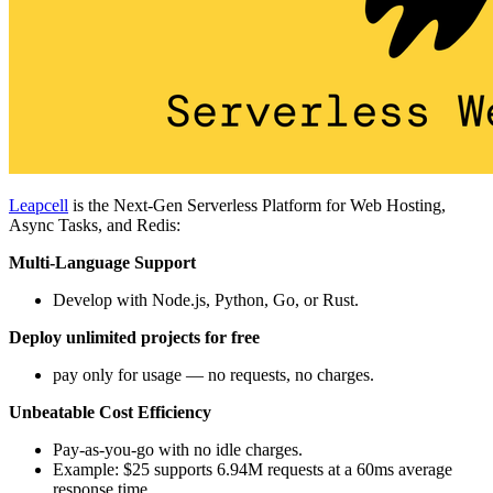
Leapcell
is the Next-Gen Serverless Platform for Web Hosting,
Async Tasks, and Redis:
Multi-Language Support
Develop with Node.js, Python, Go, or Rust.
Deploy unlimited projects for free
pay only for usage — no requests, no charges.
Unbeatable Cost Efficiency
Pay-as-you-go with no idle charges.
Example: $25 supports 6.94M requests at a 60ms average
response time.