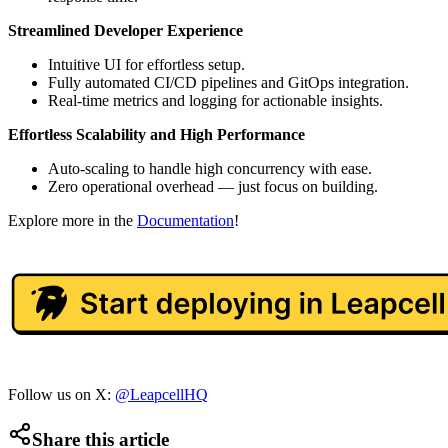
Streamlined Developer Experience
Intuitive UI for effortless setup.
Fully automated CI/CD pipelines and GitOps integration.
Real-time metrics and logging for actionable insights.
Effortless Scalability and High Performance
Auto-scaling to handle high concurrency with ease.
Zero operational overhead — just focus on building.
Explore more in the
Documentation
!
Follow us on X:
@LeapcellHQ
Share this article