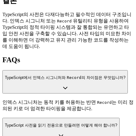
결론
TypeScript의 사전은 다재다능하고 필수적인 데이터 구조입니
다. 인덱스 시그니처 또는
유틸리티 유형을 사용하여
Record
TypeScript의 정적 타이핑 시스템과 잘 통합되는 유연하고 타
입 안전 사전을 구축할 수 있습니다. 사전 타입의 미묘한 차이
를 이해하면 더 강력하고 유지 관리 가능한 코드를 작성하는
데 도움이 됩니다.
FAQs
TypeScript에서 인덱스 시그니처와
Record
의 차이점은 무엇입니까?
인덱스 시그니처는 동적 키를 허용하는 반면
는 미리 정
Record
의된 키로 더 엄격한 타이핑을 제공합니다.
TypeScript 사전을 읽기 전용으로 만들려면 어떻게 해야 합니까?