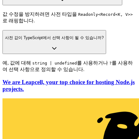
값 수정을 방지하려면 사전 타입을
Readonly<Record<K, V>>
로 래핑합니다.
사전 값이 TypeScript에서 선택 사항이 될 수 있습니까?
예, 값에 대해
를 사용하거나
를 사용하
string | undefined
?
여 선택 사항으로 정의할 수 있습니다.
We are Leapcell, your top choice for hosting Node.js
projects.