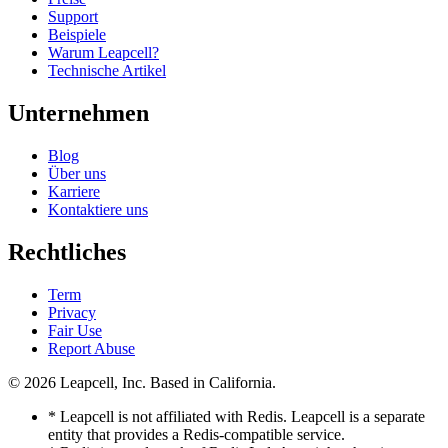
Support
Beispiele
Warum Leapcell?
Technische Artikel
Unternehmen
Blog
Über uns
Karriere
Kontaktiere uns
Rechtliches
Term
Privacy
Fair Use
Report Abuse
© 2026
Leapcell, Inc.
Based in California.
* Leapcell is not affiliated with Redis. Leapcell is a separate
entity that provides a Redis-compatible service.