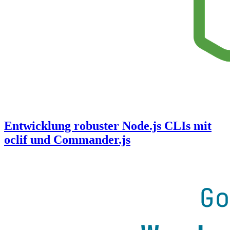
Entwicklung robuster Node.js CLIs mit
oclif und Commander.js