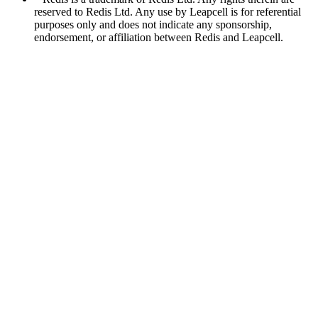
reserved to Redis Ltd. Any use by Leapcell is for referential
purposes only and does not indicate any sponsorship,
endorsement, or affiliation between Redis and Leapcell.