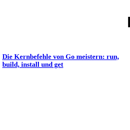
Die Kernbefehle von Go meistern: run,
build, install und get