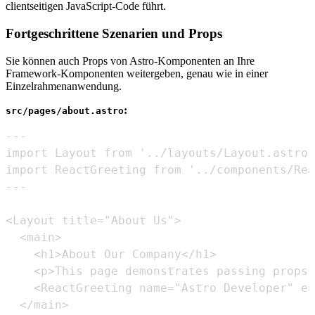
clientseitigen JavaScript-Code führt.
Fortgeschrittene Szenarien und Props
Sie können auch Props von Astro-Komponenten an Ihre
Framework-Komponenten weitergeben, genau wie in einer
Einzelrahmenanwendung.
:
src/pages/about.astro