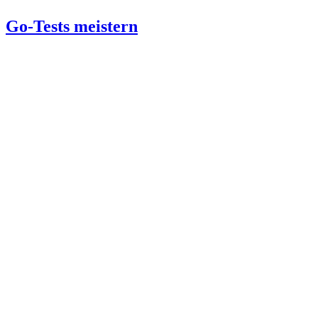
Go-Tests meistern