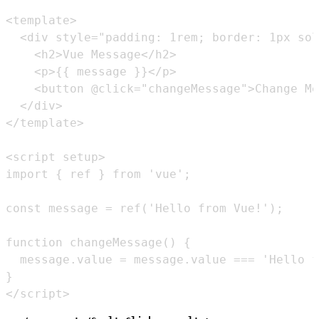
</script>