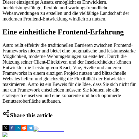
Dieser einzigartige Ansatz ermöglicht es Entwicklern,
hochleistungsfähige, flexible und wartungsfreundliche
Webanwendungen zu erstellen und die vielfältige Landschaft der
modernen Frontend-Entwicklung wirklich zu nutzen.
Eine einheitliche Frontend-Erfahrung
Astro reißt effektiv die traditionellen Barrieren zwischen Frontend-
Frameworks nieder und bietet eine pragmatische und leistungsstarke
Möglichkeit, moderne Webumgebungen zu erstellen. Durch die
Nutzung seiner Client-Direktiven und der Inselarchitektur können
Entwickler die Leistung von React, Vue, Svelte und anderen
Frameworks in einem einzigen Projekt nutzen und blitzschnelle
Websites liefern und gleichzeitig die Flexibilität der Entwickler
maximieren. Astro ist ein Beweis für die Idee, dass Sie sich nicht für
nur ein Framework entscheiden müssen; Sie können sie alle
strategisch einsetzen und eine kohärente und hoch optimierte
Benutzeroberfläche aufbauen.
Share this article