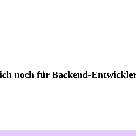
sich noch für Backend-Entwickle