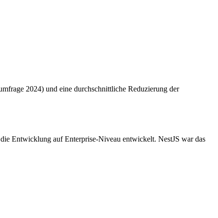
erumfrage 2024) und eine durchschnittliche Reduzierung der
 die Entwicklung auf Enterprise-Niveau entwickelt. NestJS war das