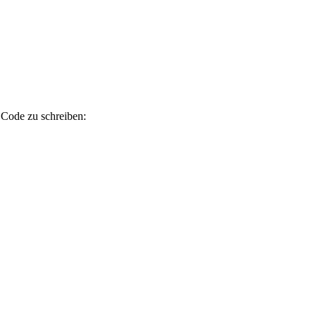
 Code zu schreiben: