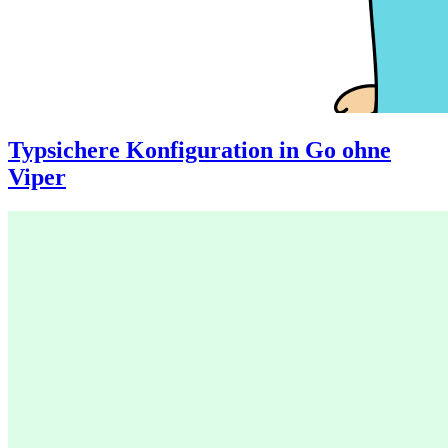
Typsichere Konfiguration in Go ohne
Viper