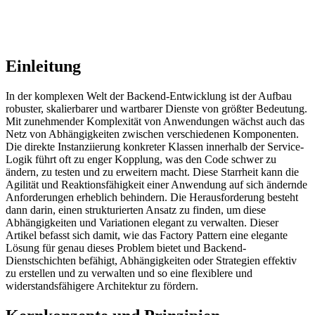
Einleitung
In der komplexen Welt der Backend-Entwicklung ist der Aufbau
robuster, skalierbarer und wartbarer Dienste von größter Bedeutung.
Mit zunehmender Komplexität von Anwendungen wächst auch das
Netz von Abhängigkeiten zwischen verschiedenen Komponenten.
Die direkte Instanziierung konkreter Klassen innerhalb der Service-
Logik führt oft zu enger Kopplung, was den Code schwer zu
ändern, zu testen und zu erweitern macht. Diese Starrheit kann die
Agilität und Reaktionsfähigkeit einer Anwendung auf sich ändernde
Anforderungen erheblich behindern. Die Herausforderung besteht
dann darin, einen strukturierten Ansatz zu finden, um diese
Abhängigkeiten und Variationen elegant zu verwalten. Dieser
Artikel befasst sich damit, wie das Factory Pattern eine elegante
Lösung für genau dieses Problem bietet und Backend-
Dienstschichten befähigt, Abhängigkeiten oder Strategien effektiv
zu erstellen und zu verwalten und so eine flexiblere und
widerstandsfähigere Architektur zu fördern.