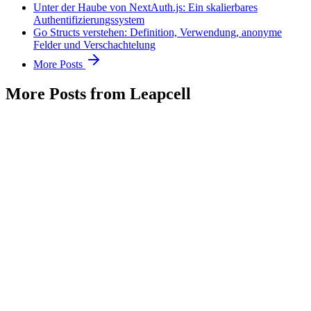
Unter der Haube von NextAuth.js: Ein skalierbares
Authentifizierungssystem
Go Structs verstehen: Definition, Verwendung, anonyme
Felder und Verschachtelung
More Posts
More Posts from Leapcell