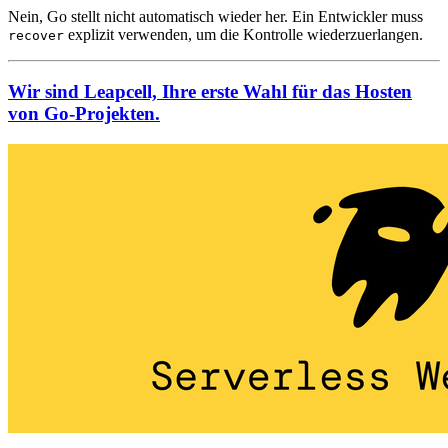
Nein, Go stellt nicht automatisch wieder her. Ein Entwickler muss
explizit verwenden, um die Kontrolle wiederzuerlangen.
recover
Wir sind Leapcell, Ihre erste Wahl für das Hosten
von Go-Projekten.