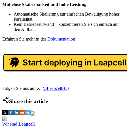
Mühelose Skalierbarkeit und hohe Leistung
Automatische Skalierung zur einfachen Bewältigung hoher
Parallelität.
Kein Betriebsaufwand – konzentrieren Sie sich einfach auf
den Aufbau.
Erfahren Sie mehr in der
Dokumentation
!
Folgen Sie uns auf X:
@LeapcellHQ
Share this article
Wir sind
Leapcell
,