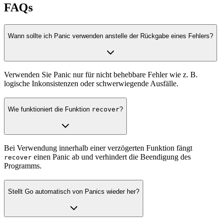
FAQs
Wann sollte ich Panic verwenden anstelle der Rückgabe eines Fehlers?
Verwenden Sie Panic nur für nicht behebbare Fehler wie z. B.
logische Inkonsistenzen oder schwerwiegende Ausfälle.
Wie funktioniert die Funktion
recover
?
Bei Verwendung innerhalb einer verzögerten Funktion fängt
einen Panic ab und verhindert die Beendigung des
recover
Programms.
Stellt Go automatisch von Panics wieder her?