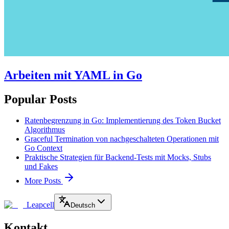
Arbeiten mit YAML in Go
Popular Posts
Ratenbegrenzung in Go: Implementierung des Token Bucket
Algorithmus
Graceful Termination von nachgeschalteten Operationen mit
Go Context
Praktische Strategien für Backend-Tests mit Mocks, Stubs
und Fakes
More Posts
Leapcell
Deutsch
Kontakt