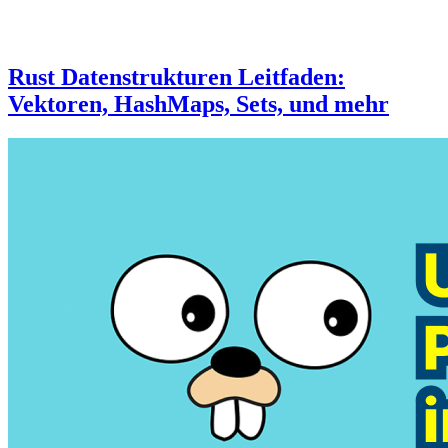
Rust Datenstrukturen Leitfaden:
Vektoren, HashMaps, Sets, und mehr