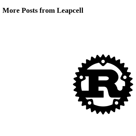
More Posts from Leapcell