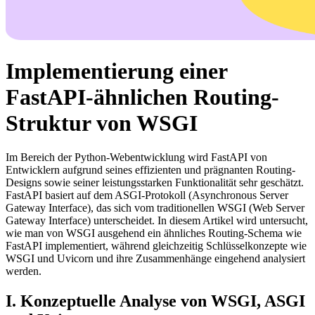
Implementierung einer
FastAPI-ähnlichen Routing-
Struktur von WSGI
Im Bereich der Python-Webentwicklung wird FastAPI von
Entwicklern aufgrund seines effizienten und prägnanten Routing-
Designs sowie seiner leistungsstarken Funktionalität sehr geschätzt.
FastAPI basiert auf dem ASGI-Protokoll (Asynchronous Server
Gateway Interface), das sich vom traditionellen WSGI (Web Server
Gateway Interface) unterscheidet. In diesem Artikel wird untersucht,
wie man von WSGI ausgehend ein ähnliches Routing-Schema wie
FastAPI implementiert, während gleichzeitig Schlüsselkonzepte wie
WSGI und Uvicorn und ihre Zusammenhänge eingehend analysiert
werden.
I. Konzeptuelle Analyse von WSGI, ASGI