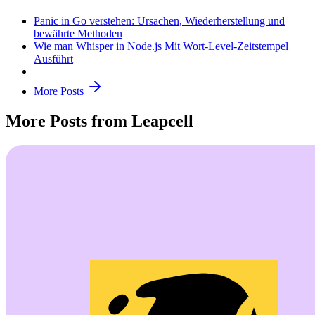
Panic in Go verstehen: Ursachen, Wiederherstellung und
bewährte Methoden
Wie man Whisper in Node.js Mit Wort-Level-Zeitstempel
Ausführt
More Posts
More Posts from Leapcell