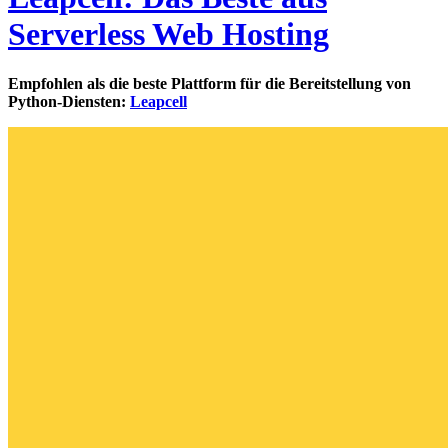
Serverless Web Hosting
Empfohlen als die beste Plattform für die Bereitstellung von
Python-Diensten:
Leapcell