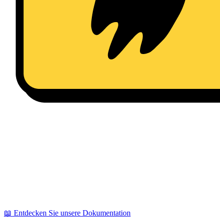
📖 Entdecken Sie unsere Dokumentation