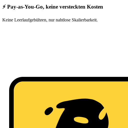
⚡ Pay-as-You-Go, keine versteckten Kosten
Keine Leerlaufgebühren, nur nahtlose Skalierbarkeit.