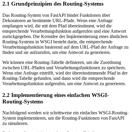
2.1 Grundprinzipien des Routing-Systems
Das Routing-System von FastAPI bindet Funktionen über
Dekoratoren an bestimmte URL-Pfade. Wenn eine Anfrage
empfangen wird, die mit dem Pfad übereinstimmt, wird die
entsprechende Verarbeitungsfunktion aufgerufen und eine Antwort
zurückgegeben. Die Kernidee der Implementierung eines ähnlichen
Routing-Systems in WSGI besteht darin, die entsprechende
Verarbeitungsfunktion basierend auf dem URL-Pfad der Anfrage zu
finden und sie aufzurufen, um eine Antwort zu generieren.
Wir können eine Routing-Tabelle definieren, um die Zuordnung
zwischen URL-Pfaden und Verarbeitungsfunktionen zu speichern.
Wenn eine Anfrage eintrifft, wird der übereinstimmende Pfad in der
Routing-Tabelle gefunden, und dann wird die entsprechende
Verarbeitungsfunktion aufgerufen, um eine Antwort zu generieren.
2.2 Implementierung eines einfachen WSGI-
Routing-Systems
Nachfolgend werden wir schrittweise ein einfaches WSGI-Routing-
System implementieren, um die Routing-Funktionen von FastAPI
zu simulieren.