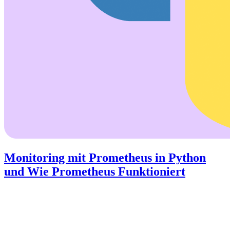
Monitoring mit Prometheus in Python
und Wie Prometheus Funktioniert