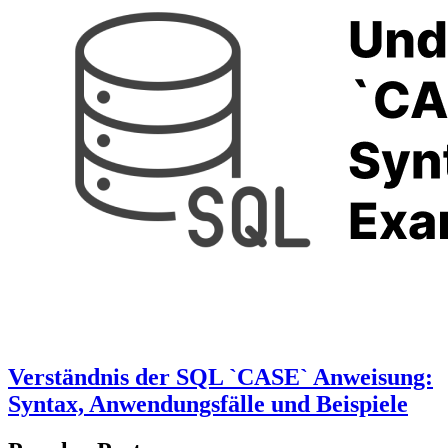
Verständnis der SQL `CASE` Anweisung:
Syntax, Anwendungsfälle und Beispiele