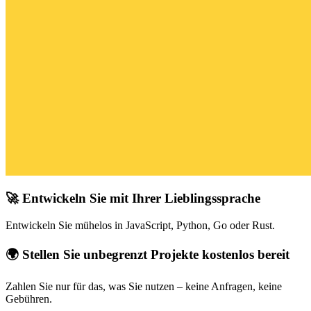
🚀 Entwickeln Sie mit Ihrer Lieblingssprache
Entwickeln Sie mühelos in JavaScript, Python, Go oder Rust.
🌍 Stellen Sie unbegrenzt Projekte kostenlos bereit
Zahlen Sie nur für das, was Sie nutzen – keine Anfragen, keine
Gebühren.