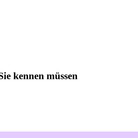
 Sie kennen müssen