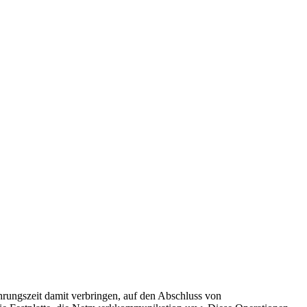
hrungszeit damit verbringen, auf den Abschluss von