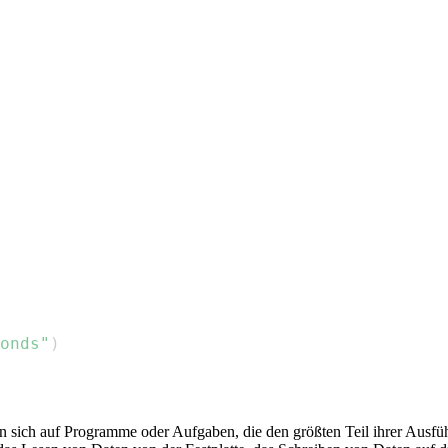
onds"
)
en sich auf Programme oder Aufgaben, die den größten Teil ihrer Ausfü