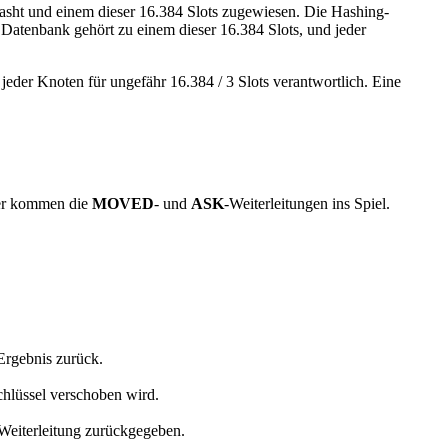
gehasht und einem dieser 16.384 Slots zugewiesen. Die Hashing-
 Datenbank gehört zu einem dieser 16.384 Slots, und jeder
jeder Knoten für ungefähr 16.384 / 3 Slots verantwortlich. Eine
Hier kommen die
MOVED
- und
ASK
-Weiterleitungen ins Spiel.
Ergebnis zurück.
Schlüssel verschoben wird.
Weiterleitung zurückgegeben.