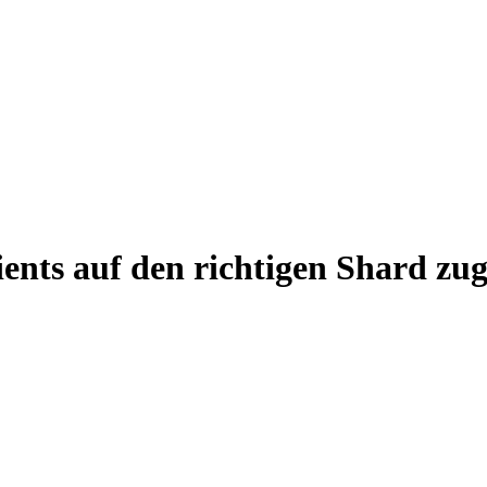
ients auf den richtigen Shard zug