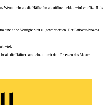
. Wenn mehr als die Hälfte ihn als offline meldet, wird er offiziell als
um eine hohe Verfügbarkeit zu gewährleisten. Der Failover-Prozess
ert wird.
hr als die Hälfte) sammeln, um mit dem Ersetzen des Masters