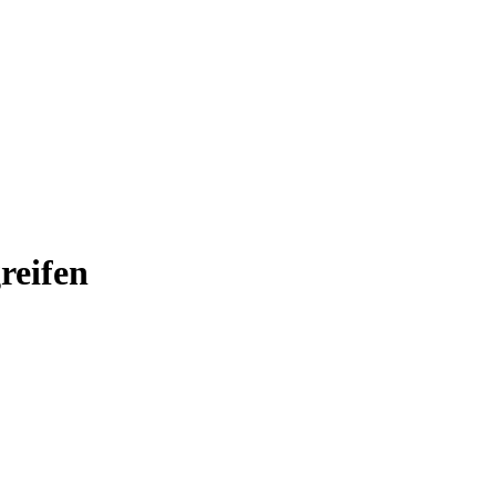
reifen