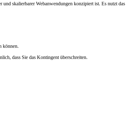
 und skalierbarer Webanwendungen konzipiert ist. Es nutzt das
en können.
nlich, dass Sie das Kontingent überschreiten.