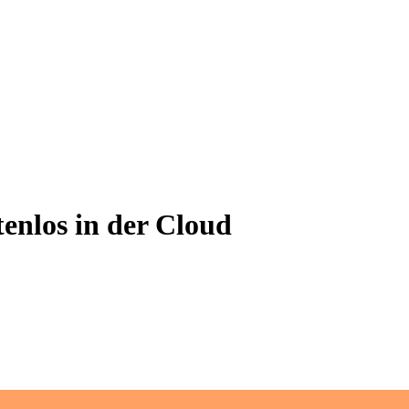
tenlos in der Cloud