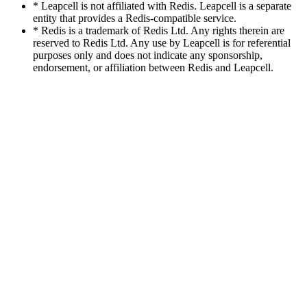
* Leapcell is not affiliated with Redis. Leapcell is a separate
entity that provides a Redis-compatible service.
* Redis is a trademark of Redis Ltd. Any rights therein are
reserved to Redis Ltd. Any use by Leapcell is for referential
purposes only and does not indicate any sponsorship,
endorsement, or affiliation between Redis and Leapcell.