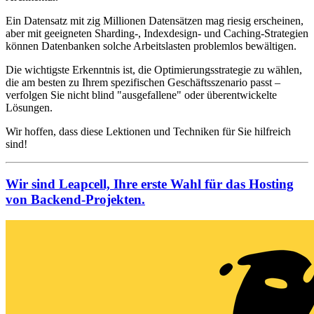
Ein Datensatz mit zig Millionen Datensätzen mag riesig erscheinen,
aber mit geeigneten Sharding-, Indexdesign- und Caching-Strategien
können Datenbanken solche Arbeitslasten problemlos bewältigen.
Die wichtigste Erkenntnis ist, die Optimierungsstrategie zu wählen,
die am besten zu Ihrem spezifischen Geschäftsszenario passt –
verfolgen Sie nicht blind "ausgefallene" oder überentwickelte
Lösungen.
Wir hoffen, dass diese Lektionen und Techniken für Sie hilfreich
sind!
Wir sind Leapcell, Ihre erste Wahl für das Hosting
von Backend-Projekten.