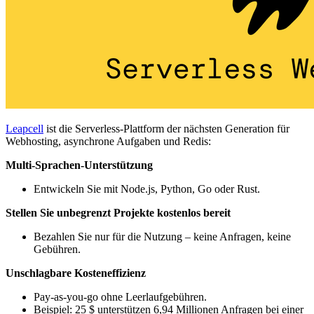
Leapcell
ist die Serverless-Plattform der nächsten Generation für
Webhosting, asynchrone Aufgaben und Redis:
Multi-Sprachen-Unterstützung
Entwickeln Sie mit Node.js, Python, Go oder Rust.
Stellen Sie unbegrenzt Projekte kostenlos bereit
Bezahlen Sie nur für die Nutzung – keine Anfragen, keine
Gebühren.
Unschlagbare Kosteneffizienz
Pay-as-you-go ohne Leerlaufgebühren.
Beispiel: 25 $ unterstützen 6,94 Millionen Anfragen bei einer