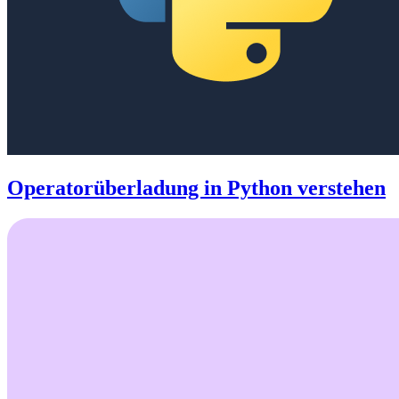
Operatorüberladung in Python verstehen