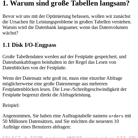
1. Warum sind große Tabellen langsam?
Bevor wir uns mit der Optimierung befassen, wollen wir zunächst
die Ursachen für Leistungsprobleme in großen Tabellen verstehen.
Warum wird die Datenbank langsamer, wenn das Datenvolumen
wächst?
1.1 Disk I/O-Engpass
Große Tabellendaten werden auf der Festplatte gespeichert, und
Datenbankabfragen beinhalten in der Regel das Lesen von
Datenblöcken von der Festplatte.
Wenn der Datensatz sehr groß ist, muss eine einzelne Abfrage
möglicherweise eine große Datenmenge aus mehreren
Festplattenblöcken lesen. Die Lese-/Schreibgeschwindigkeit der
Festplatte begrenzt direkt die Abfrageleistung.
Beispiel:
Angenommen, Sie haben eine Auftragstabelle namens
mit
orders
50 Millionen Datensätzen, und Sie möchten die neuesten 10
Aufträge eines Benutzers abfragen: