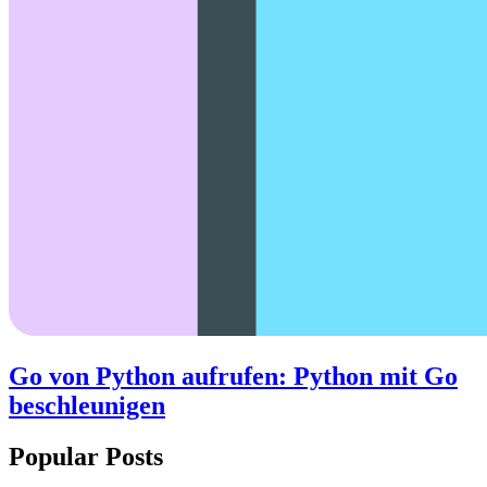
Go von Python aufrufen: Python mit Go
beschleunigen
Popular Posts