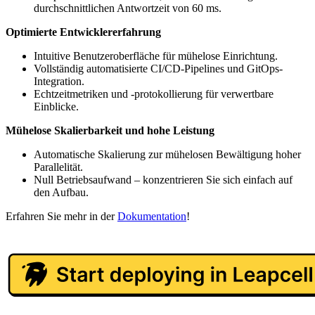
durchschnittlichen Antwortzeit von 60 ms.
Optimierte Entwicklererfahrung
Intuitive Benutzeroberfläche für mühelose Einrichtung.
Vollständig automatisierte CI/CD-Pipelines und GitOps-
Integration.
Echtzeitmetriken und -protokollierung für verwertbare
Einblicke.
Mühelose Skalierbarkeit und hohe Leistung
Automatische Skalierung zur mühelosen Bewältigung hoher
Parallelität.
Null Betriebsaufwand – konzentrieren Sie sich einfach auf
den Aufbau.
Erfahren Sie mehr in der
Dokumentation
!