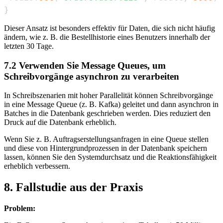
}
Dieser Ansatz ist besonders effektiv für Daten, die sich nicht häufig
ändern, wie z. B. die Bestellhistorie eines Benutzers innerhalb der
letzten 30 Tage.
7.2 Verwenden Sie Message Queues, um
Schreibvorgänge asynchron zu verarbeiten
In Schreibszenarien mit hoher Parallelität können Schreibvorgänge
in eine Message Queue (z. B. Kafka) geleitet und dann asynchron in
Batches in die Datenbank geschrieben werden. Dies reduziert den
Druck auf die Datenbank erheblich.
Wenn Sie z. B. Auftragserstellungsanfragen in eine Queue stellen
und diese von Hintergrundprozessen in der Datenbank speichern
lassen, können Sie den Systemdurchsatz und die Reaktionsfähigkeit
erheblich verbessern.
8. Fallstudie aus der Praxis
Problem: