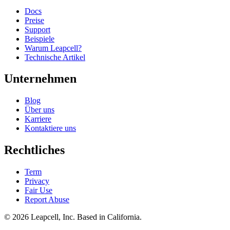
Docs
Preise
Support
Beispiele
Warum Leapcell?
Technische Artikel
Unternehmen
Blog
Über uns
Karriere
Kontaktiere uns
Rechtliches
Term
Privacy
Fair Use
Report Abuse
© 2026
Leapcell, Inc.
Based in California.