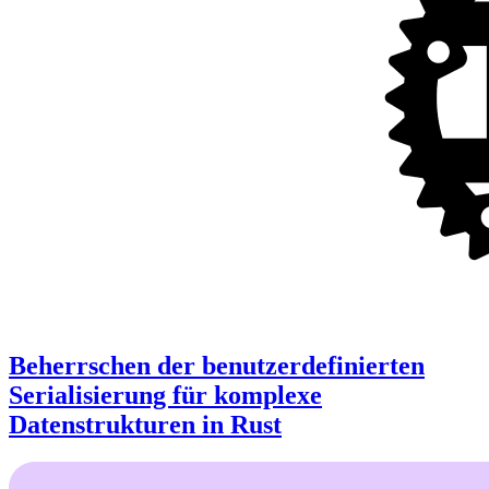
Beherrschen der benutzerdefinierten
Serialisierung für komplexe
Datenstrukturen in Rust