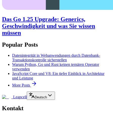
Das Go 1.25 Upgrade: Generics,
Geschwindigkeit und was Sie wissen
müssen
Popular Posts
Datenintegrität in Webanwendungen durch Datenbank-
Transaktionskontrolle sicherstellen
Warum Python, Go und Rust keinen ternären Operator
verwenden
JavaScript Core und V8: Ein tiefer Einblick in Architektur
und Leistung
More Posts
Leapcell
Deutsch
Kontakt