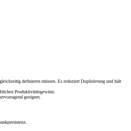
chzeitig definieren müssen. Es reduziert Duplizierung und hält
blichen Produktivitätsgewinn.
ervorragend geeignet.
ankpersistenz.