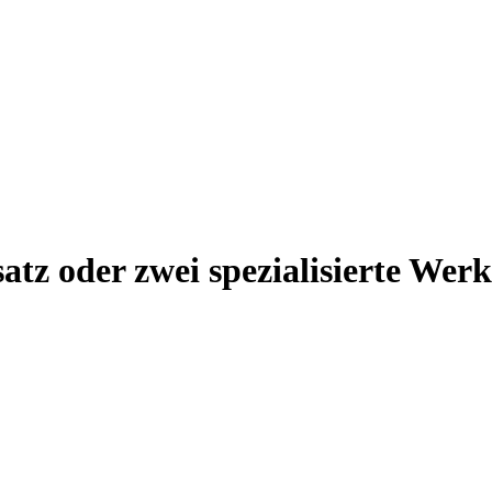
tz oder zwei spezialisierte Wer