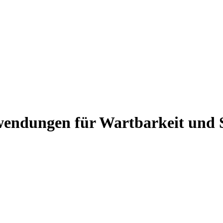
endungen für Wartbarkeit und S