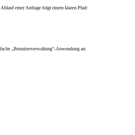
Ablauf einer Anfrage folgt einem klaren Pfad:
 einfache „Benutzerverwaltung“-Anwendung an.