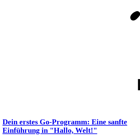
Dein erstes Go-Programm: Eine sanfte
Einführung in "Hallo, Welt!"