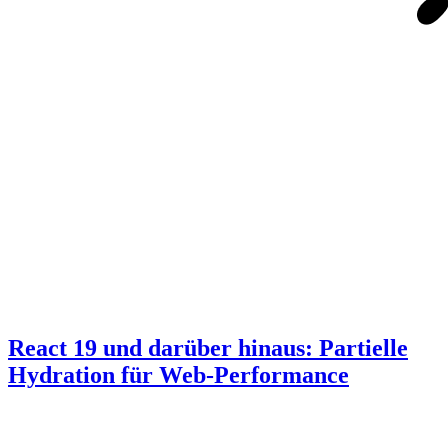
React 19 und darüber hinaus: Partielle
Hydration für Web-Performance