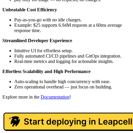
Unbeatable Cost Efficiency
Pay-as-you-go with no idle charges.
Example: $25 supports 6.94M requests at a 60ms average
response time.
Streamlined Developer Experience
Intuitive UI for effortless setup.
Fully automated CI/CD pipelines and GitOps integration.
Real-time metrics and logging for actionable insights.
Effortless Scalability and High Performance
Auto-scaling to handle high concurrency with ease.
Zero operational overhead — just focus on building.
Explore more in the
Documentation
!