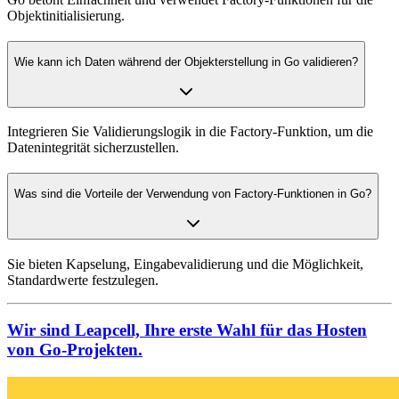
Objektinitialisierung.
Wie kann ich Daten während der Objekterstellung in Go validieren?
Integrieren Sie Validierungslogik in die Factory-Funktion, um die
Datenintegrität sicherzustellen.
Was sind die Vorteile der Verwendung von Factory-Funktionen in Go?
Sie bieten Kapselung, Eingabevalidierung und die Möglichkeit,
Standardwerte festzulegen.
Wir sind Leapcell, Ihre erste Wahl für das Hosten
von Go-Projekten.