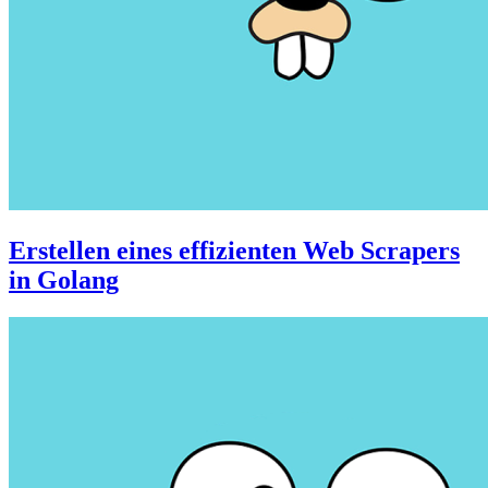
Erstellen eines effizienten Web Scrapers
in Golang