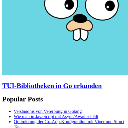
TUI-Bibliotheken in Go erkunden
Popular Posts
Verständnis von Vererbung in Golang
Wie man in JavaScript mit Async/Await schläft
Optimierung der Go-App-Konfiguration mit Viper und Struct
Tags