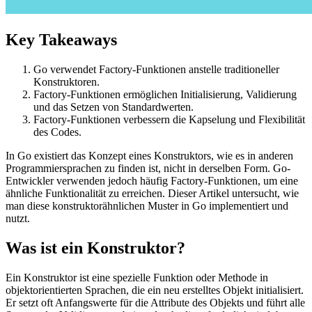
Key Takeaways
Go verwendet Factory-Funktionen anstelle traditioneller
Konstruktoren.
Factory-Funktionen ermöglichen Initialisierung, Validierung
und das Setzen von Standardwerten.
Factory-Funktionen verbessern die Kapselung und Flexibilität
des Codes.
In Go existiert das Konzept eines Konstruktors, wie es in anderen
Programmiersprachen zu finden ist, nicht in derselben Form. Go-
Entwickler verwenden jedoch häufig Factory-Funktionen, um eine
ähnliche Funktionalität zu erreichen. Dieser Artikel untersucht, wie
man diese konstruktorähnlichen Muster in Go implementiert und
nutzt.
Was ist ein Konstruktor?
Ein Konstruktor ist eine spezielle Funktion oder Methode in
objektorientierten Sprachen, die ein neu erstelltes Objekt initialisiert.
Er setzt oft Anfangswerte für die Attribute des Objekts und führt alle