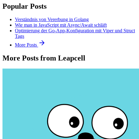
Popular Posts
Verständnis von Vererbung in Golang
Wie man in JavaScript mit Async/Await schläft
Optimierung der Go-App-Konfiguration mit Viper und Struct
Tags
More Posts
More Posts from Leapcell