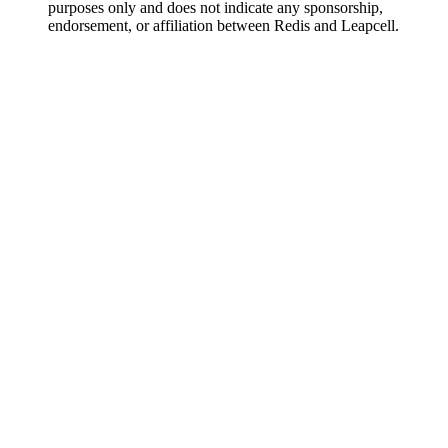
purposes only and does not indicate any sponsorship,
endorsement, or affiliation between Redis and Leapcell.