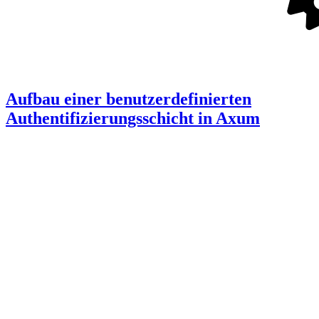
Aufbau einer benutzerdefinierten
Authentifizierungsschicht in Axum