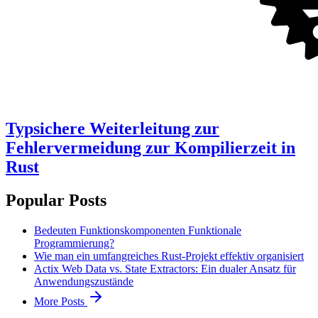
Typsichere Weiterleitung zur
Fehlervermeidung zur Kompilierzeit in
Rust
Popular Posts
Bedeuten Funktionskomponenten Funktionale
Programmierung?
Wie man ein umfangreiches Rust-Projekt effektiv organisiert
Actix Web Data vs. State Extractors: Ein dualer Ansatz für
Anwendungszustände
More Posts