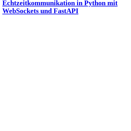
Echtzeitkommunikation in Python mit
WebSockets und FastAPI