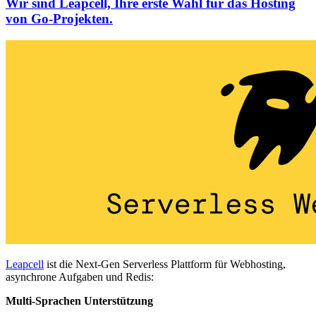
Wir sind Leapcell, Ihre erste Wahl für das Hosting
von Go-Projekten.
Leapcell
ist die Next-Gen Serverless Plattform für Webhosting,
asynchrone Aufgaben und Redis:
Multi-Sprachen Unterstützung