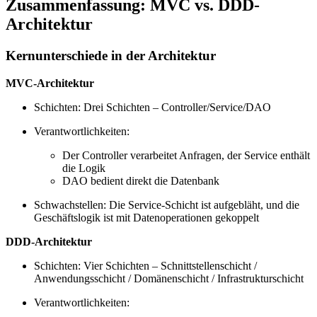
Zusammenfassung: MVC vs. DDD-
Architektur
Kernunterschiede in der Architektur
MVC-Architektur
Schichten: Drei Schichten – Controller/Service/DAO
Verantwortlichkeiten:
Der Controller verarbeitet Anfragen, der Service enthält
die Logik
DAO bedient direkt die Datenbank
Schwachstellen: Die Service-Schicht ist aufgebläht, und die
Geschäftslogik ist mit Datenoperationen gekoppelt
DDD-Architektur
Schichten: Vier Schichten – Schnittstellenschicht /
Anwendungsschicht / Domänenschicht / Infrastrukturschicht
Verantwortlichkeiten: