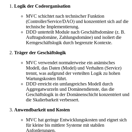
Logik der Codeorganisation
MVC schichtet nach technischer Funktion
(Controller/Service/DAO) und konzentriert sich auf die
technische Implementierung.
DDD unterteilt Module nach Geschäftsdomäne (z. B.
Auftragsdomäne, Zahlungsdomäne) und isoliert die
Kerngeschäftslogik durch begrenzte Kontexte.
Träger der Geschäftslogik
MVC verwendet normalerweise ein anämisches
Modell, das Daten (Model) und Verhalten (Service)
trennt, was aufgrund der verteilten Logik zu hohen
Wartungskosten führt.
DDD erreicht ein umfangreiches Modell durch
Aggregatwurzeln und Domänendienste, das die
Geschäftslogik in der Domänenschicht konzentriert und
die Skalierbarkeit verbessert.
Anwendbarkeit und Kosten
MVC hat geringe Entwicklungskosten und eignet sich
für kleine bis mittlere Systeme mit stabilen
Anforderungen.