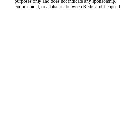
purposes only and does not indicate any sponsorship,
endorsement, or affiliation between Redis and Leapcell.