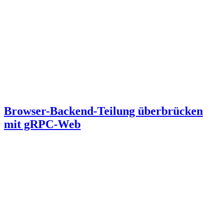
Browser-Backend-Teilung überbrücken
mit gRPC-Web