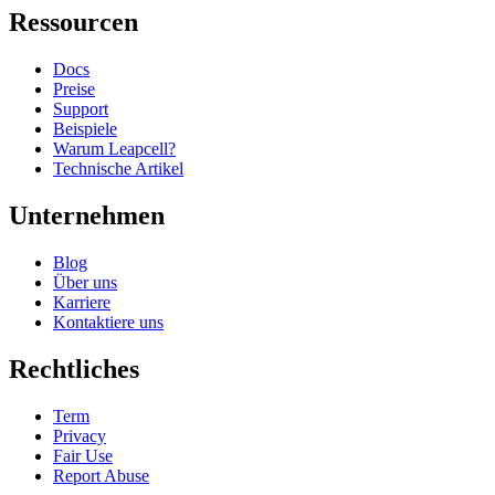
Ressourcen
Docs
Preise
Support
Beispiele
Warum Leapcell?
Technische Artikel
Unternehmen
Blog
Über uns
Karriere
Kontaktiere uns
Rechtliches
Term
Privacy
Fair Use
Report Abuse