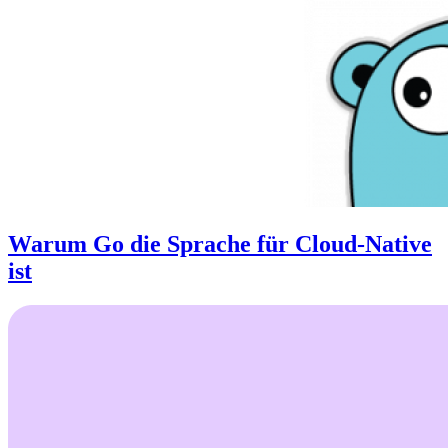
Warum Go die Sprache für Cloud-Native
ist