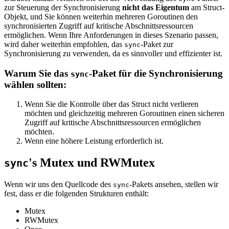
zur Steuerung der Synchronisierung
nicht das Eigentum
am Struct-
Objekt, und Sie können weiterhin mehreren Goroutinen den
synchronisierten Zugriff auf kritische Abschnittsressourcen
ermöglichen. Wenn Ihre Anforderungen in dieses Szenario passen,
wird daher weiterhin empfohlen, das
-Paket zur
sync
Synchronisierung zu verwenden, da es sinnvoller und effizienter ist.
Warum Sie das
-Paket für die Synchronisierung
sync
wählen sollten:
Wenn Sie die Kontrolle über das Struct nicht verlieren
möchten und gleichzeitig mehreren Goroutinen einen sicheren
Zugriff auf kritische Abschnittsressourcen ermöglichen
möchten.
Wenn eine höhere Leistung erforderlich ist.
's Mutex und RWMutex
sync
Wenn wir uns den Quellcode des
-Pakets ansehen, stellen wir
sync
fest, dass er die folgenden Strukturen enthält:
Mutex
RWMutex