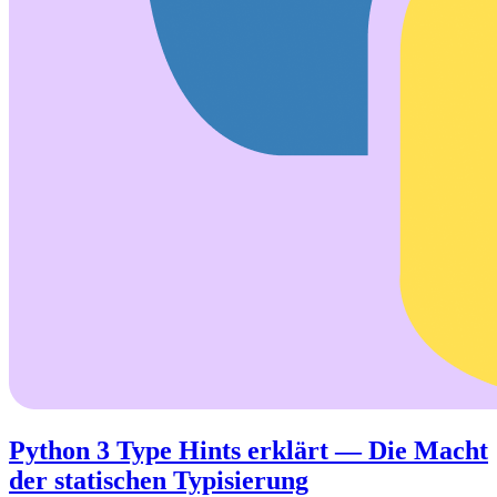
Python 3 Type Hints erklärt — Die Macht
der statischen Typisierung