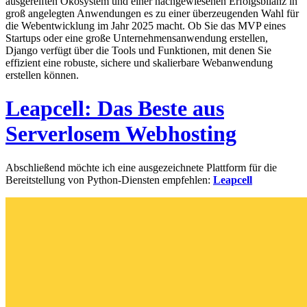
ausgereiften Ökosystem und einer nachgewiesenen Erfolgsbilanz in
groß angelegten Anwendungen es zu einer überzeugenden Wahl für
die Webentwicklung im Jahr 2025 macht. Ob Sie das MVP eines
Startups oder eine große Unternehmensanwendung erstellen,
Django verfügt über die Tools und Funktionen, mit denen Sie
effizient eine robuste, sichere und skalierbare Webanwendung
erstellen können.
Leapcell: Das Beste aus
Serverlosem Webhosting
Abschließend möchte ich eine ausgezeichnete Plattform für die
Bereitstellung von Python-Diensten empfehlen:
Leapcell