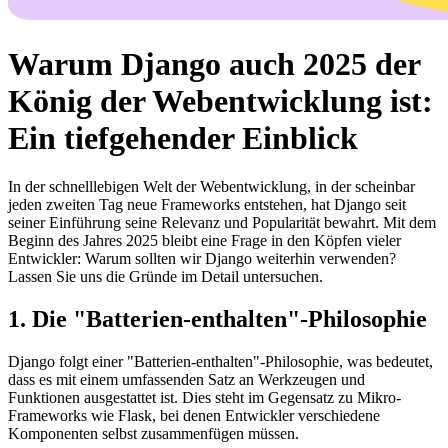
Warum Django auch 2025 der
König der Webentwicklung ist:
Ein tiefgehender Einblick
In der schnelllebigen Welt der Webentwicklung, in der scheinbar
jeden zweiten Tag neue Frameworks entstehen, hat Django seit
seiner Einführung seine Relevanz und Popularität bewahrt. Mit dem
Beginn des Jahres 2025 bleibt eine Frage in den Köpfen vieler
Entwickler: Warum sollten wir Django weiterhin verwenden?
Lassen Sie uns die Gründe im Detail untersuchen.
1. Die "Batterien-enthalten"-Philosophie
Django folgt einer "Batterien-enthalten"-Philosophie, was bedeutet,
dass es mit einem umfassenden Satz an Werkzeugen und
Funktionen ausgestattet ist. Dies steht im Gegensatz zu Mikro-
Frameworks wie Flask, bei denen Entwickler verschiedene
Komponenten selbst zusammenfügen müssen.