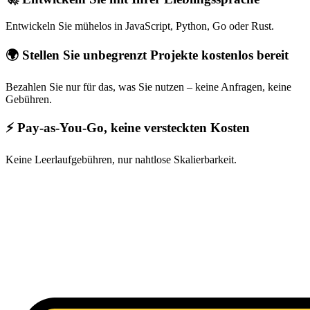
Entwickeln Sie mühelos in JavaScript, Python, Go oder Rust.
🌍 Stellen Sie unbegrenzt Projekte kostenlos bereit
Bezahlen Sie nur für das, was Sie nutzen – keine Anfragen, keine
Gebühren.
⚡ Pay-as-You-Go, keine versteckten Kosten
Keine Leerlaufgebühren, nur nahtlose Skalierbarkeit.