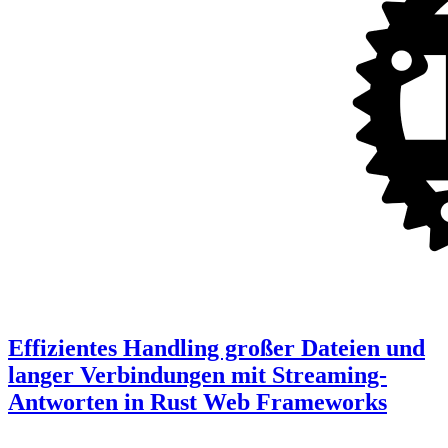
Effizientes Handling großer Dateien und
langer Verbindungen mit Streaming-
Antworten in Rust Web Frameworks