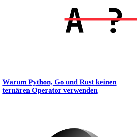
Warum Python, Go und Rust keinen
ternären Operator verwenden