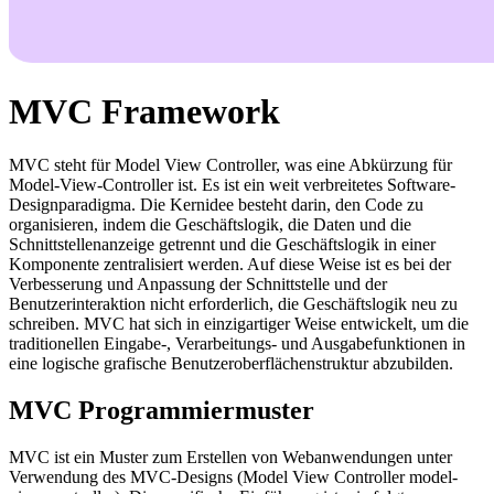
MVC Framework
MVC steht für Model View Controller, was eine Abkürzung für
Model-View-Controller ist. Es ist ein weit verbreitetes Software-
Designparadigma. Die Kernidee besteht darin, den Code zu
organisieren, indem die Geschäftslogik, die Daten und die
Schnittstellenanzeige getrennt und die Geschäftslogik in einer
Komponente zentralisiert werden. Auf diese Weise ist es bei der
Verbesserung und Anpassung der Schnittstelle und der
Benutzerinteraktion nicht erforderlich, die Geschäftslogik neu zu
schreiben. MVC hat sich in einzigartiger Weise entwickelt, um die
traditionellen Eingabe-, Verarbeitungs- und Ausgabefunktionen in
eine logische grafische Benutzeroberflächenstruktur abzubilden.
MVC Programmiermuster
MVC ist ein Muster zum Erstellen von Webanwendungen unter
Verwendung des MVC-Designs (Model View Controller model-