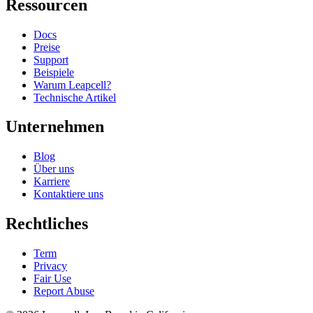
Ressourcen
Docs
Preise
Support
Beispiele
Warum Leapcell?
Technische Artikel
Unternehmen
Blog
Über uns
Karriere
Kontaktiere uns
Rechtliches
Term
Privacy
Fair Use
Report Abuse