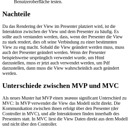
Benutzeroberfläche testen.
Nachteile
Da das Rendering der View im Presenter platziert wird, ist die
Interaktion zwischen der View und dem Presenter zu häufig. Es
sollte auch verstanden werden, dass, wenn der Presenter die View
zu stark rendert, dies oft seine Verbindung zu einer bestimmten
View zu eng macht. Sobald die View geändert werden muss, muss
auch der Presenter geändert werden. Wenn der Presenter
beispielsweise ursprünglich verwendet wurde, um Html
darzustellen, muss er jetzt auch verwendet werden, um Pdf
darzustellen, dann muss die View wahrscheinlich auch geändert
werden.
Unterschiede zwischen MVP und MVC
Als neues Muster hat MVP einen значни significant Unterschied zu
MVC: In MVP verwendet die View das Modell nicht direkt. Die
Kommunikation zwischen ihnen erfolgt über den Presenter (der
Controller in MVC), und alle Interaktionen finden innerhalb des
Presenters statt. In MVC liest die View Daten direkt aus dem Modell
und nicht über den Controller.