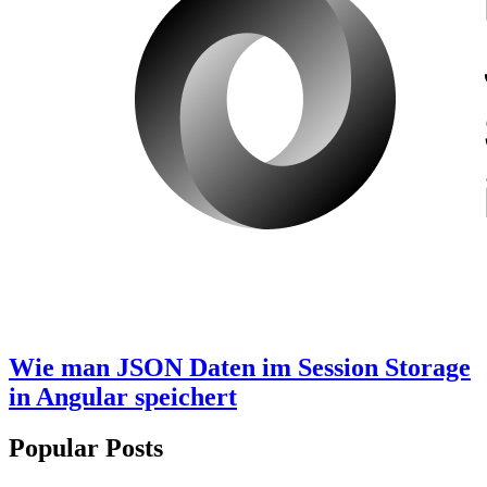
Wie man JSON Daten im Session Storage
in Angular speichert
Popular Posts