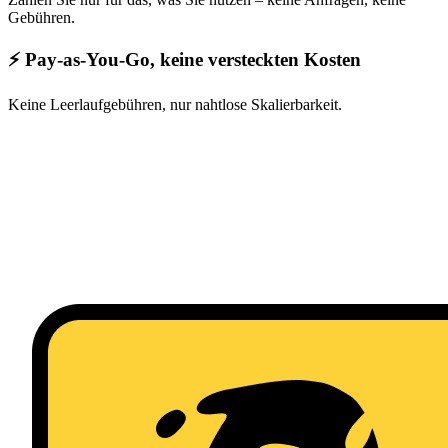
Gebühren.
⚡ Pay-as-You-Go, keine versteckten Kosten
Keine Leerlaufgebühren, nur nahtlose Skalierbarkeit.