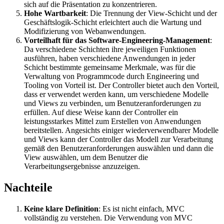
sich auf die Präsentation zu konzentrieren.
Hohe Wartbarkeit
: Die Trennung der View-Schicht und der
Geschäftslogik-Schicht erleichtert auch die Wartung und
Modifizierung von Webanwendungen.
Vorteilhaft für das Software-Engineering-Management
:
Da verschiedene Schichten ihre jeweiligen Funktionen
ausführen, haben verschiedene Anwendungen in jeder
Schicht bestimmte gemeinsame Merkmale, was für die
Verwaltung von Programmcode durch Engineering und
Tooling von Vorteil ist. Der Controller bietet auch den Vorteil,
dass er verwendet werden kann, um verschiedene Modelle
und Views zu verbinden, um Benutzeranforderungen zu
erfüllen. Auf diese Weise kann der Controller ein
leistungsstarkes Mittel zum Erstellen von Anwendungen
bereitstellen. Angesichts einiger wiederverwendbarer Modelle
und Views kann der Controller das Modell zur Verarbeitung
gemäß den Benutzeranforderungen auswählen und dann die
View auswählen, um dem Benutzer die
Verarbeitungsergebnisse anzuzeigen.
Nachteile
Keine klare Definition
: Es ist nicht einfach, MVC
vollständig zu verstehen. Die Verwendung von MVC