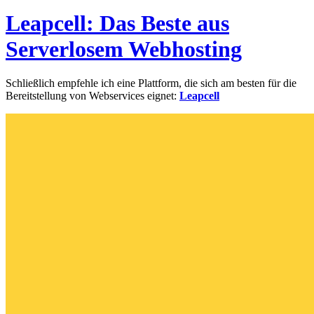
Leapcell: Das Beste aus
Serverlosem Webhosting
Schließlich empfehle ich eine Plattform, die sich am besten für die
Bereitstellung von Webservices eignet:
Leapcell