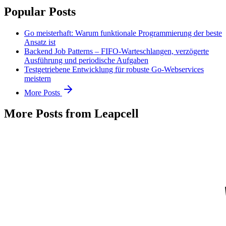
Popular Posts
Go meisterhaft: Warum funktionale Programmierung der beste
Ansatz ist
Backend Job Patterns – FIFO-Warteschlangen, verzögerte
Ausführung und periodische Aufgaben
Testgetriebene Entwicklung für robuste Go-Webservices
meistern
More Posts
More Posts from Leapcell