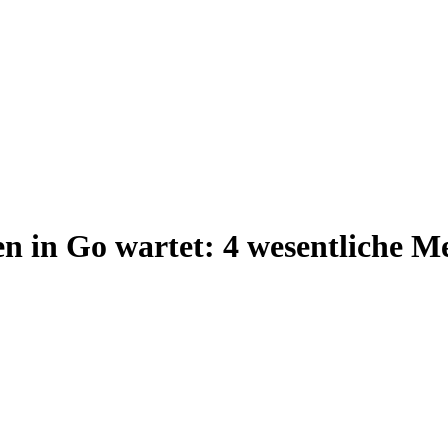
n in Go wartet: 4 wesentliche M