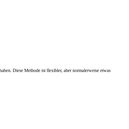
aben. Diese Methode ist flexibler, aber normalerweise etwas