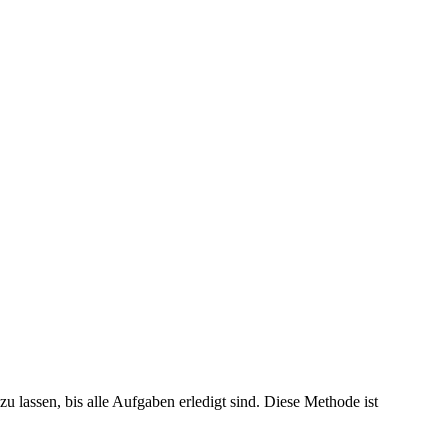
 lassen, bis alle Aufgaben erledigt sind. Diese Methode ist