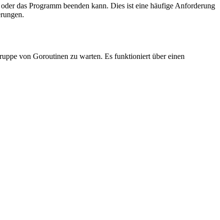
n oder das Programm beenden kann. Dies ist eine häufige Anforderung
erungen.
uppe von Goroutinen zu warten. Es funktioniert über einen