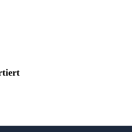
tiert