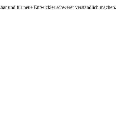
bar und für neue Entwickler schwerer verständlich machen.