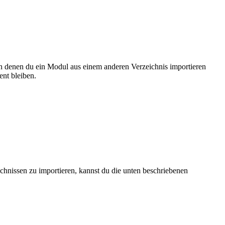
 in denen du ein Modul aus einem anderen Verzeichnis importieren
ent bleiben.
hnissen zu importieren, kannst du die unten beschriebenen