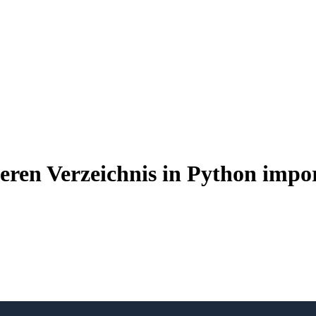
ren Verzeichnis in Python impor