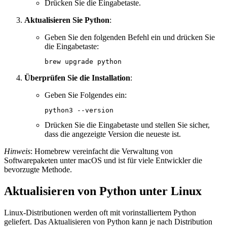
Drücken Sie die Eingabetaste.
Aktualisieren Sie Python
:
Geben Sie den folgenden Befehl ein und drücken Sie
die Eingabetaste:
Überprüfen Sie die Installation
:
Geben Sie Folgendes ein:
Drücken Sie die Eingabetaste und stellen Sie sicher,
dass die angezeigte Version die neueste ist.
Hinweis
: Homebrew vereinfacht die Verwaltung von
Softwarepaketen unter macOS und ist für viele Entwickler die
bevorzugte Methode.
Aktualisieren von Python unter Linux
Linux-Distributionen werden oft mit vorinstalliertem Python
geliefert. Das Aktualisieren von Python kann je nach Distribution