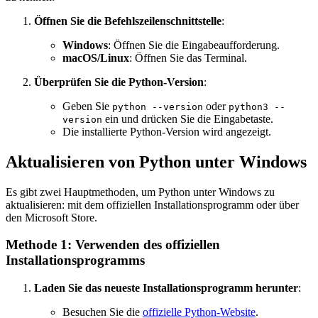
Öffnen Sie die Befehlszeilenschnittstelle
:
Windows
: Öffnen Sie die Eingabeaufforderung.
macOS/Linux
: Öffnen Sie das Terminal.
Überprüfen Sie die Python-Version
:
Geben Sie
oder
python --version
python3 --
ein und drücken Sie die Eingabetaste.
version
Die installierte Python-Version wird angezeigt.
Aktualisieren von Python unter Windows
Es gibt zwei Hauptmethoden, um Python unter Windows zu
aktualisieren: mit dem offiziellen Installationsprogramm oder über
den Microsoft Store.
Methode 1: Verwenden des offiziellen
Installationsprogramms
Laden Sie das neueste Installationsprogramm herunter
:
Besuchen Sie die
offizielle Python-Website
.