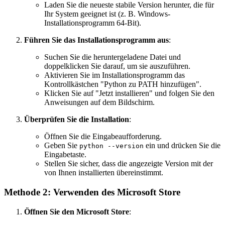
Laden Sie die neueste stabile Version herunter, die für
Ihr System geeignet ist (z. B. Windows-
Installationsprogramm 64-Bit).
Führen Sie das Installationsprogramm aus
:
Suchen Sie die heruntergeladene Datei und
doppelklicken Sie darauf, um sie auszuführen.
Aktivieren Sie im Installationsprogramm das
Kontrollkästchen "Python zu PATH hinzufügen".
Klicken Sie auf "Jetzt installieren" und folgen Sie den
Anweisungen auf dem Bildschirm.
Überprüfen Sie die Installation
:
Öffnen Sie die Eingabeaufforderung.
Geben Sie
ein und drücken Sie die
python --version
Eingabetaste.
Stellen Sie sicher, dass die angezeigte Version mit der
von Ihnen installierten übereinstimmt.
Methode 2: Verwenden des Microsoft Store
Öffnen Sie den Microsoft Store
: