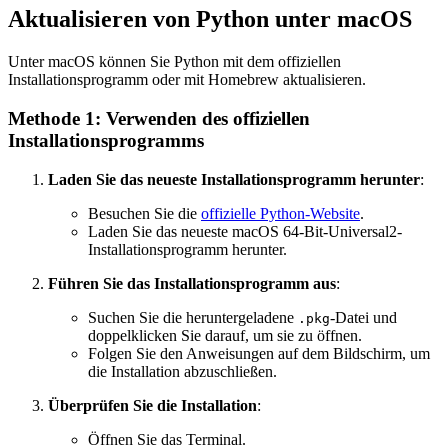
Aktualisieren von Python unter macOS
Unter macOS können Sie Python mit dem offiziellen
Installationsprogramm oder mit Homebrew aktualisieren.
Methode 1: Verwenden des offiziellen
Installationsprogramms
Laden Sie das neueste Installationsprogramm herunter
:
Besuchen Sie die
offizielle Python-Website
.
Laden Sie das neueste macOS 64-Bit-Universal2-
Installationsprogramm herunter.
Führen Sie das Installationsprogramm aus
:
Suchen Sie die heruntergeladene
-Datei und
.pkg
doppelklicken Sie darauf, um sie zu öffnen.
Folgen Sie den Anweisungen auf dem Bildschirm, um
die Installation abzuschließen.
Überprüfen Sie die Installation
:
Öffnen Sie das Terminal.