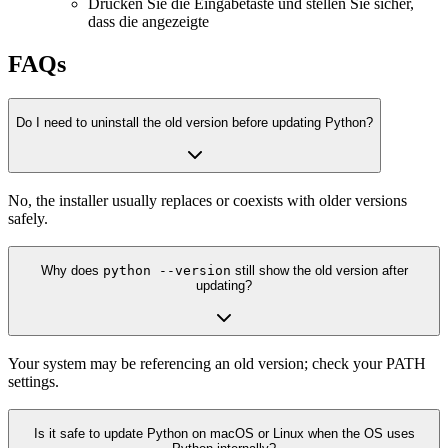
Drücken Sie die Eingabetaste und stellen Sie sicher,
dass die angezeigte
FAQs
Do I need to uninstall the old version before updating Python?
No, the installer usually replaces or coexists with older versions
safely.
Why does
python --version
still show the old version after
updating?
Your system may be referencing an old version; check your PATH
settings.
Is it safe to update Python on macOS or Linux when the OS uses