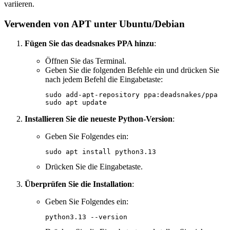
variieren.
Verwenden von APT unter Ubuntu/Debian
Fügen Sie das deadsnakes PPA hinzu
:
Öffnen Sie das Terminal.
Geben Sie die folgenden Befehle ein und drücken Sie
nach jedem Befehl die Eingabetaste:
sudo add-apt-repository ppa:deadsnakes/ppa

Installieren Sie die neueste Python-Version
:
Geben Sie Folgendes ein:
Drücken Sie die Eingabetaste.
Überprüfen Sie die Installation
:
Geben Sie Folgendes ein: