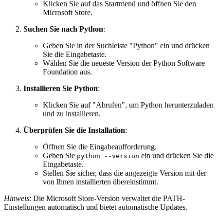
Klicken Sie auf das Startmenü und öffnen Sie den
Microsoft Store.
Suchen Sie nach Python
:
Geben Sie in der Suchleiste "Python" ein und drücken
Sie die Eingabetaste.
Wählen Sie die neueste Version der Python Software
Foundation aus.
Installieren Sie Python
:
Klicken Sie auf "Abrufen", um Python herunterzuladen
und zu installieren.
Überprüfen Sie die Installation
:
Öffnen Sie die Eingabeaufforderung.
Geben Sie
ein und drücken Sie die
python --version
Eingabetaste.
Stellen Sie sicher, dass die angezeigte Version mit der
von Ihnen installierten übereinstimmt.
Hinweis
: Die Microsoft Store-Version verwaltet die PATH-
Einstellungen automatisch und bietet automatische Updates.