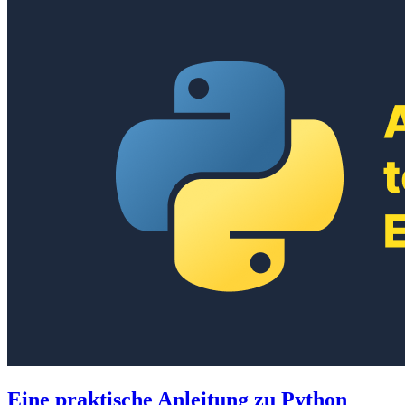
Eine praktische Anleitung zu Python