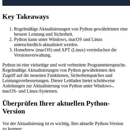
Key Takeaways
Regelmäßige Aktualisierungen von Python gewährleisten eine
bessere Leistung und Sicherheit.
Python kann unter Windows, macOS und Linux
unterschiedlich aktualisiert werden.
Homebrew (macOS) und APT (Linux) vereinfachen die
Versionsverwaltung.
Python ist eine vielseitige und weit verbreitete Programmiersprache.
Regelmäßige Aktualisierungen von Python gewährleisten den
Zugriff auf die neuesten Funktionen, Sicherheitspatches und
Leistungsverbesserungen. Dieser Leitfaden bietet schrittweise
Anleitungen zur Aktualisierung von Python unter Windows-,
macOS- und Linux-Systemen.
Überprüfen Ihrer aktuellen Python-
Version
Vor der Aktualisierung ist es wichtig, Ihre aktuelle Python-Version
zu kennen: