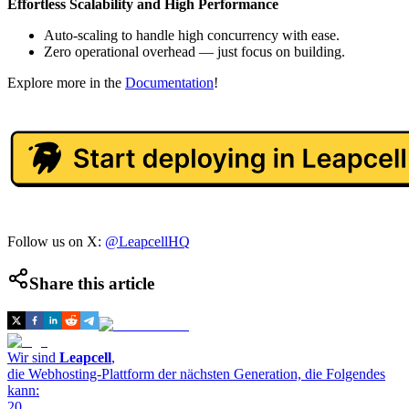
Effortless Scalability and High Performance
Auto-scaling to handle high concurrency with ease.
Zero operational overhead — just focus on building.
Explore more in the
Documentation
!
Follow us on X:
@LeapcellHQ
Share this article
Wir sind
Leapcell
,
die Webhosting-Plattform der nächsten Generation, die Folgendes
kann:
20