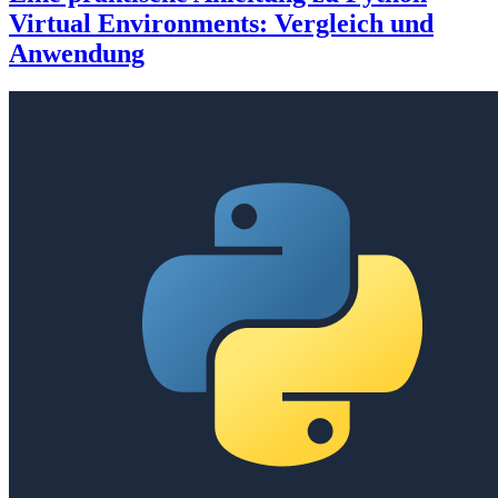
Virtual Environments: Vergleich und
Anwendung