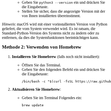
Geben Sie
ein und drücken Sie
python3 --version
die Eingabetaste.
Stellen Sie sicher, dass die angezeigte Version mit der
von Ihnen installierten übereinstimmt.
Hinweis
: macOS wird mit einer vorinstallierten Version von Python
geliefert, die vom System verwendet wird. Es ist ratsam, die
Standard-Python-Version des Systems nicht zu ändern oder zu
entfernen, da dies die Systemfunktionen beeinträchtigen kann.
Methode 2: Verwenden von Homebrew
Installieren Sie Homebrew
(falls noch nicht installiert):
Öffnen Sie das Terminal.
Geben Sie den folgenden Befehl ein und drücken Sie
die Eingabetaste:
Aktualisieren Sie Homebrew
:
Geben Sie im Terminal Folgendes ein: