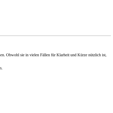
n. Obwohl sie in vielen Fällen für Klarheit und Kürze nützlich ist,
n.