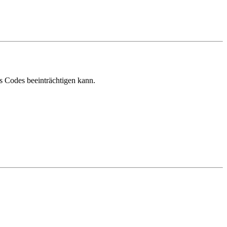
es Codes beeinträchtigen kann.