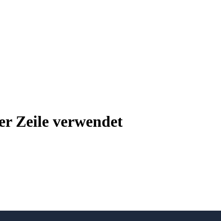
ner Zeile verwendet