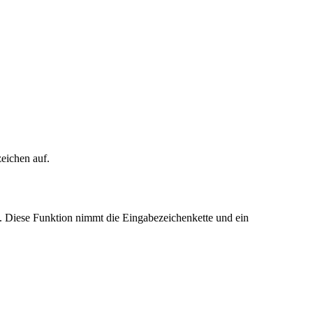
eichen auf.
 Diese Funktion nimmt die Eingabezeichenkette und ein