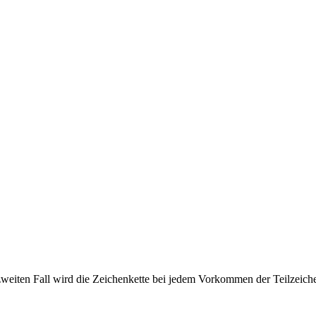
weiten Fall wird die Zeichenkette bei jedem Vorkommen der Teilzeichen