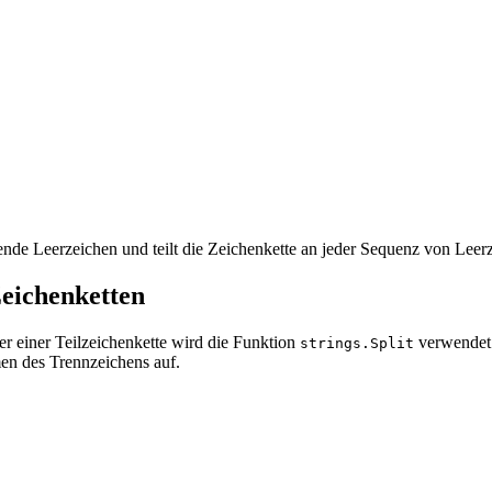
nde Leerzeichen und teilt die Zeichenkette an jeder Sequenz von Leerz
Zeichenketten
r einer Teilzeichenkette wird die Funktion
verwendet.
strings.Split
en des Trennzeichens auf.