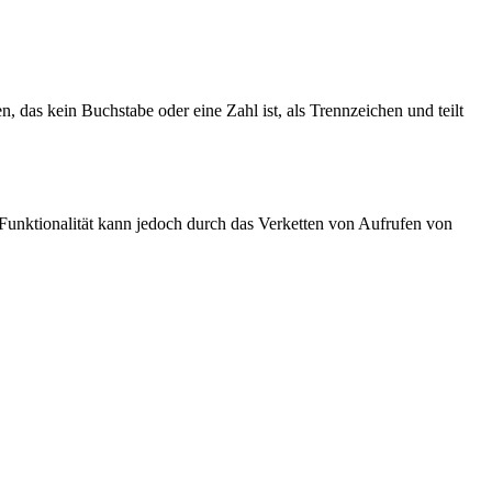
n, das kein Buchstabe oder eine Zahl ist, als Trennzeichen und teilt
 Funktionalität kann jedoch durch das Verketten von Aufrufen von