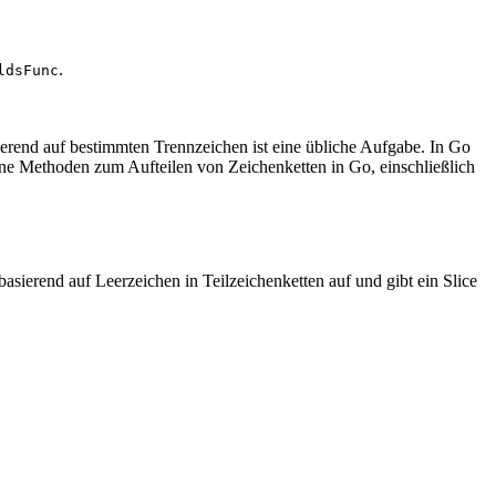
.
ldsFunc
ierend auf bestimmten Trennzeichen ist eine übliche Aufgabe. In Go
ene Methoden zum Aufteilen von Zeichenketten in Go, einschließlich
basierend auf Leerzeichen in Teilzeichenketten auf und gibt ein Slice