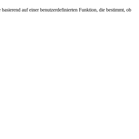
basierend auf einer benutzerdefinierten Funktion, die bestimmt, ob