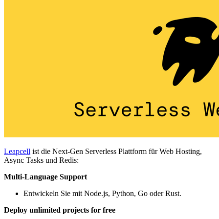
Leapcell
ist die Next-Gen Serverless Plattform für Web Hosting,
Async Tasks und Redis:
Multi-Language Support
Entwickeln Sie mit Node.js, Python, Go oder Rust.
Deploy unlimited projects for free