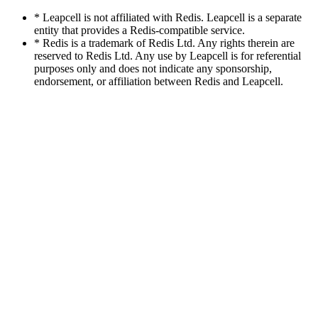
* Leapcell is not affiliated with Redis. Leapcell is a separate
entity that provides a Redis-compatible service.
* Redis is a trademark of Redis Ltd. Any rights therein are
reserved to Redis Ltd. Any use by Leapcell is for referential
purposes only and does not indicate any sponsorship,
endorsement, or affiliation between Redis and Leapcell.