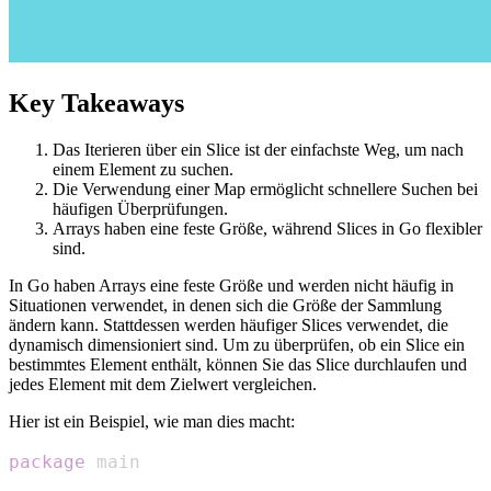
Key Takeaways
Das Iterieren über ein Slice ist der einfachste Weg, um nach
einem Element zu suchen.
Die Verwendung einer Map ermöglicht schnellere Suchen bei
häufigen Überprüfungen.
Arrays haben eine feste Größe, während Slices in Go flexibler
sind.
In Go haben Arrays eine feste Größe und werden nicht häufig in
Situationen verwendet, in denen sich die Größe der Sammlung
ändern kann. Stattdessen werden häufiger Slices verwendet, die
dynamisch dimensioniert sind. Um zu überprüfen, ob ein Slice ein
bestimmtes Element enthält, können Sie das Slice durchlaufen und
jedes Element mit dem Zielwert vergleichen.
Hier ist ein Beispiel, wie man dies macht:
package