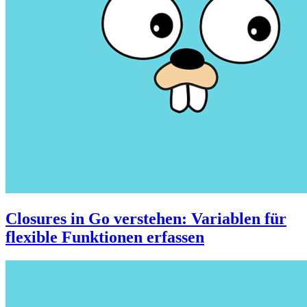
Closures in Go verstehen: Variablen für
flexible Funktionen erfassen