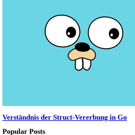
Verständnis der Struct-Vererbung in Go
Popular Posts