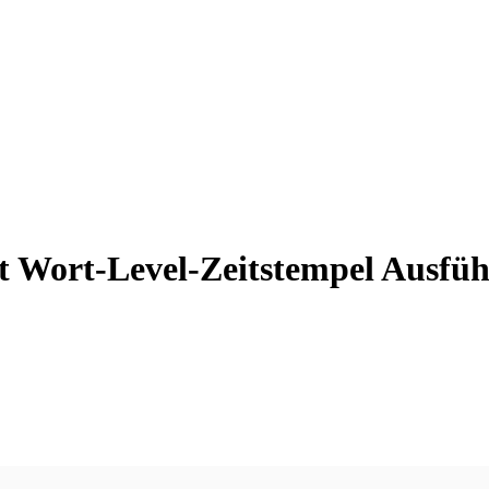
t Wort-Level-Zeitstempel Ausfüh