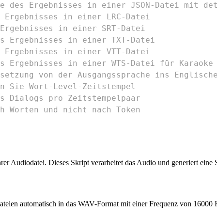
e des Ergebnisses in einer JSON-Datei mit de
 Ergebnisses in einer LRC-Datei
Ergebnisses in einer SRT-Datei
es Ergebnisses in einer TXT-Datei
 Ergebnisses in einer VTT-Datei
s Ergebnisses in einer WTS-Datei für Karaoke
setzung von der Ausgangssprache ins Englisch
n Sie Wort-Level-Zeitstempel
s Dialogs pro Zeitstempelpaar
ch Worten und nicht nach Token
rer Audiodatei. Dieses Skript verarbeitet das Audio und generiert eine
ateien automatisch in das WAV-Format mit einer Frequenz von 16000 