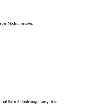
sper-Modell herunter:
hend Ihren Anforderungen ausgleicht.