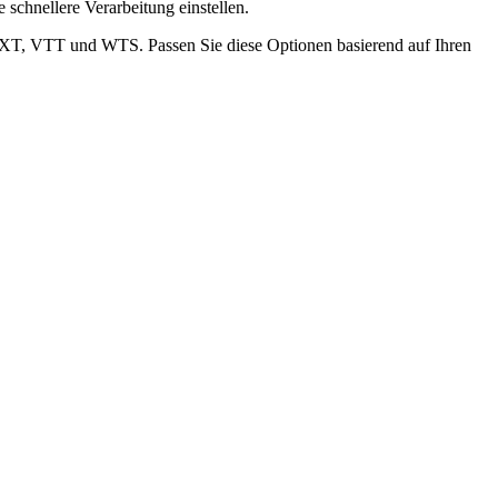
e schnellere Verarbeitung einstellen.
T, VTT und WTS. Passen Sie diese Optionen basierend auf Ihren