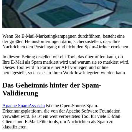
Wenn Sie E-Mail-Marketingkampagnen durchführen, besteht eine
der größten Herausforderungen darin, sicherzustellen, dass Ihre
Nachrichten den Posteingang und nicht den Spam-Ordner erreichen.
In diesem Beitrag erstellen wir ein Tool, das überprüfen kann, ob
Ihre E-Mail als Spam markiert wird und warum sie so markiert wird.
Dieses Tool wird in Form einer API vorliegen und online
bereitgestellt, so dass es in Ihren Workflow integriert werden kann.
Das Geheimnis hinter der Spam-
Validierung
Apache SpamAssassin
ist eine Open-Source-Spam-
Erkennungsplattform, die von der Apache Software Foundation
verwaltet wird. Es ist ein weit verbreitetes Tool für viele E-Mail-
Clients und E-Mail-Filtertools, um Nachrichten als Spam zu
klassifizieren.